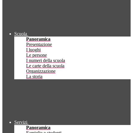
Scuola
Panoramica
Presentazione
I luoghi
Le persone
I numeri della scuola
Le carte della scuola
Organizzazione
La storia
Servizi
Panoramica
Famiglie e studenti