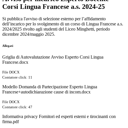
Corsi Lingua Francese a.s. 2024-25
Si pubblica l'avviso di selezione esterno per l’affidamento
dell’incarico per lo svolgimento di un corso di Lingua Francese a.s.
2024/2025 rivolto agli studenti del Liceo Minghetti, periodo
dicembre 2024/maggio 2025.
Allegati
Griglia di Autovalutazione Avviso Esperto Corsi Lingua
Francese.docx
File DOCX
Contatore click: 11
Modello Domanda di Partecipazione Esperto Lingua
Francese+autodichiarazione cause di incom.docx
File DOCX
Contatore click: 47
Informativa privacy Fornitori ed esperti esterni e tirocinanti con
firma.pdf