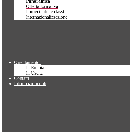
Panoramica
Offerta formativa
I progetti delle classi
Internazionalizzazione
Orientamento
In Entrata
In Uscita
Contatti
Informazioni utili