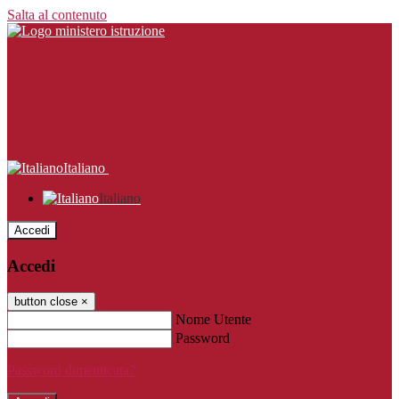
Salta al contenuto
Italiano
Italiano
Accedi
Accedi
button close
×
Nome Utente
Password
Password dimenticata?