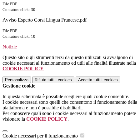
File PDF
Contatore click: 30
Avviso Esperto Corsi Lingua Francese.pdf
File PDF
Contatore click: 10
Notizie
Questo sito o gli strumenti terzi da questo utilizzati si avvalgono di
cookie necessari al funzionamento ed utili alle finalità illustrate nella
COOKIE POLICY
.
Personalizza
Rifiuta tutti
i cookies
Accetta tutti
i cookies
Gestione cookie
In questa schermata è possibile scegliere quali cookie consentire.
I cookie necessari sono quelli che consentono il funzionamento della
piattaforma e non è possibile disabilitarli.
Per conoscere quali sono i cookie necessari al funzionamento potete
visionare la
COOKIE POLICY
.
Cookie necessari per il funzionamento