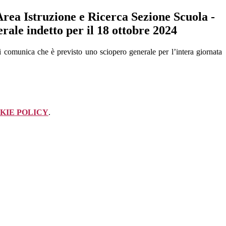
rea Istruzione e Ricerca Sezione Scuola -
rale indetto per il 18 ottobre 2024
i comunica che è previsto uno sciopero generale per l’intera giornata
KIE POLICY
.