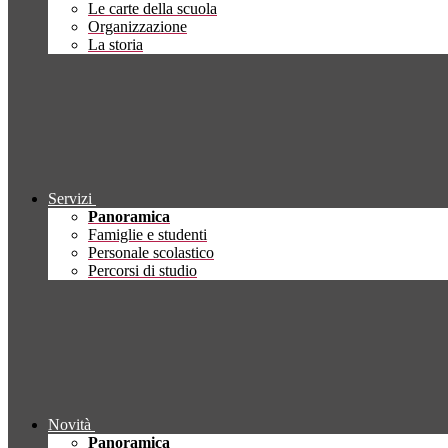
Le carte della scuola
Organizzazione
La storia
Servizi
Panoramica
Famiglie e studenti
Personale scolastico
Percorsi di studio
Novità
Panoramica