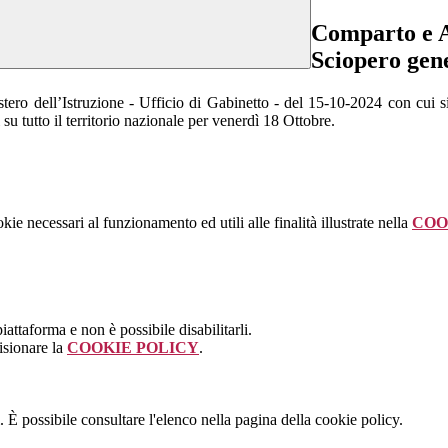
Comparto e A
Sciopero gene
tero dell’Istruzione - Ufficio di Gabinetto - del 15-10-2024 con cui s
su tutto il territorio nazionale per venerdì 18 Ottobre.
kie necessari al funzionamento ed utili alle finalità illustrate nella
COO
attaforma e non è possibile disabilitarli.
isionare la
COOKIE POLICY
.
 È possibile consultare l'elenco nella pagina della cookie policy.