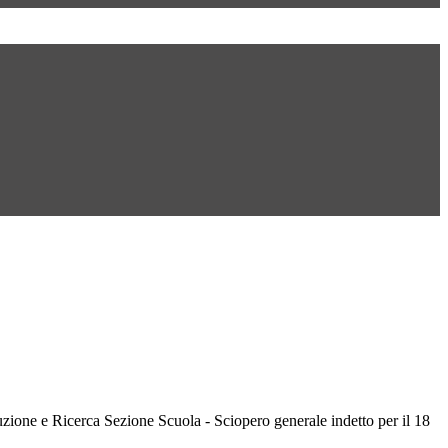
zione e Ricerca Sezione Scuola - Sciopero generale indetto per il 18