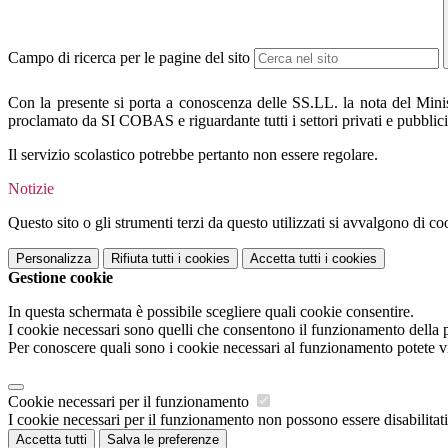
Campo di ricerca per le pagine del sito
Con la presente si porta a conoscenza delle SS.LL. la nota del Minis
proclamato da SI COBAS e riguardante tutti i settori privati e pubblici 
Il servizio scolastico potrebbe pertanto non essere regolare.
Notizie
Questo sito o gli strumenti terzi da questo utilizzati si avvalgono di coo
Personalizza
Rifiuta tutti
i cookies
Accetta tutti
i cookies
Gestione cookie
In questa schermata è possibile scegliere quali cookie consentire.
I cookie necessari sono quelli che consentono il funzionamento della pi
Per conoscere quali sono i cookie necessari al funzionamento potete v
Cookie necessari per il funzionamento
I cookie necessari per il funzionamento non possono essere disabilitati.
Accetta tutti
Salva le preferenze