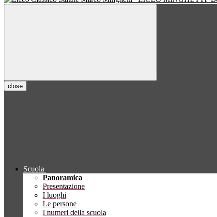
close
Scuola
Panoramica
Presentazione
I luoghi
Le persone
I numeri della scuola