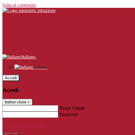
Salta al contenuto
Italiano
Italiano
Accedi
Accedi
button close
×
Nome Utente
Password
Password dimenticata?