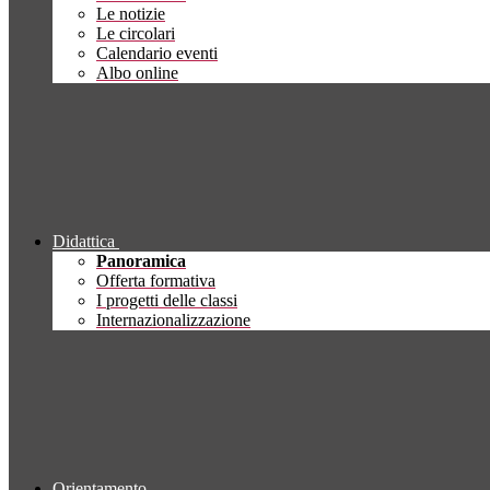
Le notizie
Le circolari
Calendario eventi
Albo online
Didattica
Panoramica
Offerta formativa
I progetti delle classi
Internazionalizzazione
Orientamento