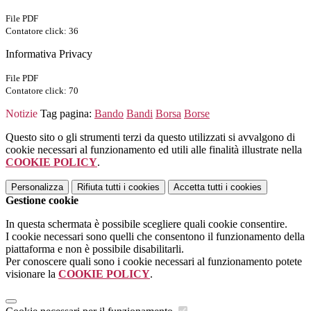
File PDF
Contatore click: 36
Informativa Privacy
File PDF
Contatore click: 70
Notizie
Tag pagina:
Bando
Bandi
Borsa
Borse
Questo sito o gli strumenti terzi da questo utilizzati si avvalgono di
cookie necessari al funzionamento ed utili alle finalità illustrate nella
COOKIE POLICY
.
Personalizza
Rifiuta tutti
i cookies
Accetta tutti
i cookies
Gestione cookie
In questa schermata è possibile scegliere quali cookie consentire.
I cookie necessari sono quelli che consentono il funzionamento della
piattaforma e non è possibile disabilitarli.
Per conoscere quali sono i cookie necessari al funzionamento potete
visionare la
COOKIE POLICY
.