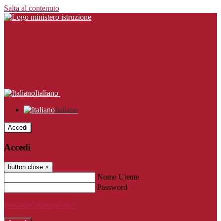
Salta al contenuto
Italiano
Italiano
Accedi
Accedi
button close
×
Nome Utente
Password
Password dimenticata?