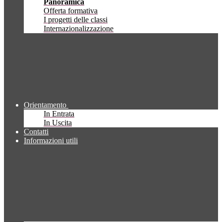
Panoramica
Offerta formativa
I progetti delle classi
Internazionalizzazione
Orientamento
In Entrata
In Uscita
Contatti
Informazioni utili