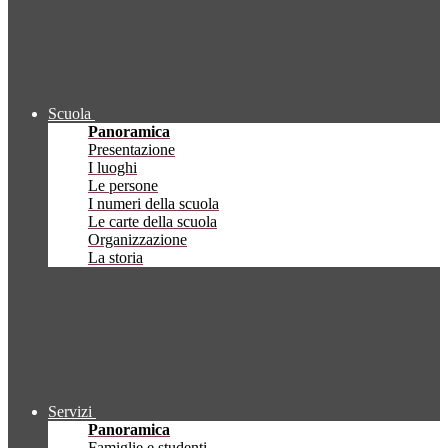
Scuola
Panoramica
Presentazione
I luoghi
Le persone
I numeri della scuola
Le carte della scuola
Organizzazione
La storia
Servizi
Panoramica
Famiglie e studenti