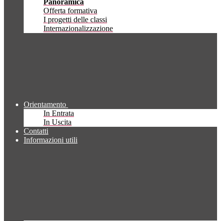
Panoramica
Offerta formativa
I progetti delle classi
Internazionalizzazione
Orientamento
In Entrata
In Uscita
Contatti
Informazioni utili