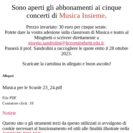
Sono aperti gli abbonamenti ai cinque
concerti di
Musica Insieme
.
Prezzo invariato: 30 euro per cinque serate.
Potete dare la vostra adesione sulla classroom di Musica e teatro al
Minghetti o scrivere direttamente a
giorgio.sandrolini@liceominghetti.edu.it
.
Passerà il prof. Sandrolini a raccogliere le quote entro il 28 ottobre
2023.
Scaricate la cartolina in allegato e buon ascolto!
Allegati
Musica per le Scuole 23_24.pdf
File PDF
Contatore click: 18
Notizie
Questo sito o gli strumenti terzi da questo utilizzati si avvalgono di
cookie necessari al funzionamento ed utili alle finalità illustrate nella