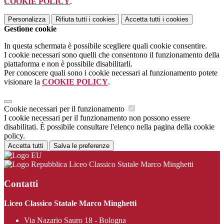
COOKIE POLICY
.
Personalizza
Rifiuta tutti
i cookies
Accetta tutti
i cookies
Gestione cookie
In questa schermata è possibile scegliere quali cookie consentire.
I cookie necessari sono quelli che consentono il funzionamento della
piattaforma e non è possibile disabilitarli.
Per conoscere quali sono i cookie necessari al funzionamento potete
visionare la
COOKIE POLICY
.
Cookie necessari per il funzionamento
I cookie necessari per il funzionamento non possono essere
disabilitati. È possibile consultare l'elenco nella pagina della cookie
policy.
Accetta tutti
Salva le preferenze
Liceo Classico Statale Marco Minghetti
Contatti
Liceo Classico Statale Marco Minghetti
Via Nazario Sauro 18 - Bologna