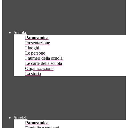
Scuola
Panoramica
Presentazione
I luoghi
Le persone
I numeri della scuola
Le carte della scuola
Organizzazione
La storia
Servizi
Panoramica
Famiglie e studenti