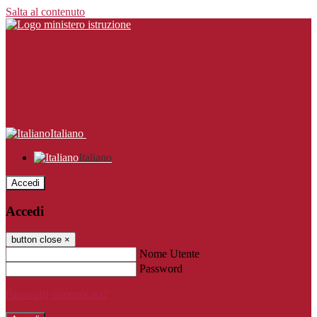
Salta al contenuto
Italiano
Italiano
Accedi
Accedi
button close
×
Nome Utente
Password
Password dimenticata?