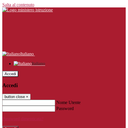
Salta al contenuto
Italiano
Italiano
Accedi
Accedi
button close
×
Nome Utente
Password
Password dimenticata?