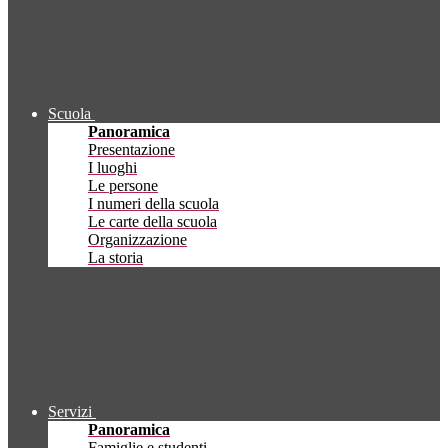
Scuola
Panoramica
Presentazione
I luoghi
Le persone
I numeri della scuola
Le carte della scuola
Organizzazione
La storia
Servizi
Panoramica
Famiglie e studenti