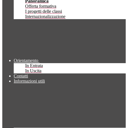
Panoramica
Offerta formativa
I progetti delle classi
Internazionalizzazione
Orientamento
In Entrata
In Uscita
Contatti
Informazioni utili