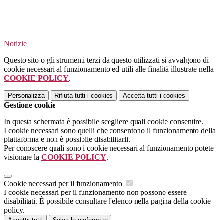
Notizie
Questo sito o gli strumenti terzi da questo utilizzati si avvalgono di
cookie necessari al funzionamento ed utili alle finalità illustrate nella
COOKIE POLICY
.
Personalizza
Rifiuta tutti
i cookies
Accetta tutti
i cookies
Gestione cookie
In questa schermata è possibile scegliere quali cookie consentire.
I cookie necessari sono quelli che consentono il funzionamento della
piattaforma e non è possibile disabilitarli.
Per conoscere quali sono i cookie necessari al funzionamento potete
visionare la
COOKIE POLICY
.
Cookie necessari per il funzionamento
I cookie necessari per il funzionamento non possono essere
disabilitati. È possibile consultare l'elenco nella pagina della cookie
policy.
Accetta tutti
Salva le preferenze