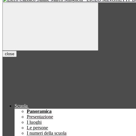
close
Scuola
Panoramica
Presentazione
I luoghi
Le persone
I numeri della scuola