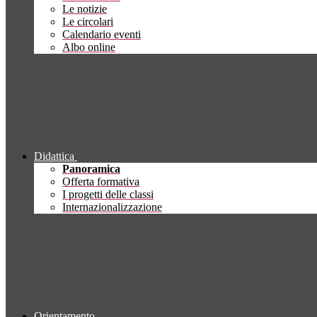
Le notizie
Le circolari
Calendario eventi
Albo online
Didattica
Panoramica
Offerta formativa
I progetti delle classi
Internazionalizzazione
Orientamento