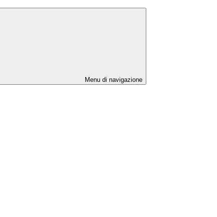
Menu di navigazione