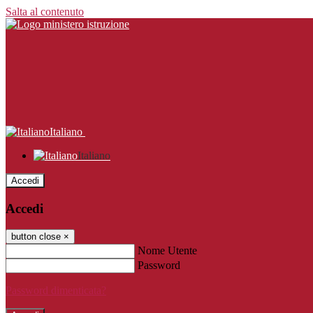
Salta al contenuto
Italiano
Italiano
Accedi
Accedi
button close
×
Nome Utente
Password
Password dimenticata?