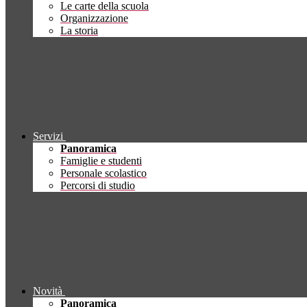
Le carte della scuola
Organizzazione
La storia
Servizi
Panoramica
Famiglie e studenti
Personale scolastico
Percorsi di studio
Novità
Panoramica