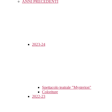
ANNI PRECEDENTI
2023-24
Spettacolo teatrale "Mysterion"
Coloriture
2022-23