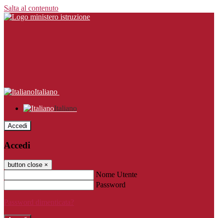
Salta al contenuto
Italiano
Italiano
Accedi
Accedi
button close
×
Nome Utente
Password
Password dimenticata?