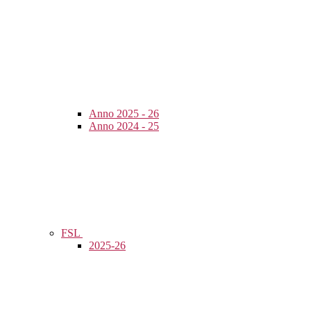
Anno 2025 - 26
Anno 2024 - 25
FSL
2025-26