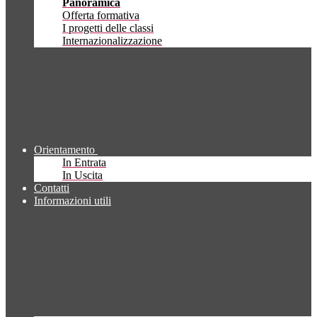
Panoramica
Offerta formativa
I progetti delle classi
Internazionalizzazione
Orientamento
In Entrata
In Uscita
Contatti
Informazioni utili