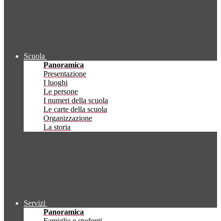
Scuola
Panoramica
Presentazione
I luoghi
Le persone
I numeri della scuola
Le carte della scuola
Organizzazione
La storia
Servizi
Panoramica
Famiglie e studenti