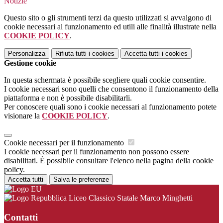
Notizie
Questo sito o gli strumenti terzi da questo utilizzati si avvalgono di
cookie necessari al funzionamento ed utili alle finalità illustrate nella
COOKIE POLICY
.
Personalizza
Rifiuta tutti
i cookies
Accetta tutti
i cookies
Gestione cookie
In questa schermata è possibile scegliere quali cookie consentire.
I cookie necessari sono quelli che consentono il funzionamento della
piattaforma e non è possibile disabilitarli.
Per conoscere quali sono i cookie necessari al funzionamento potete
visionare la
COOKIE POLICY
.
Cookie necessari per il funzionamento
I cookie necessari per il funzionamento non possono essere
disabilitati. È possibile consultare l'elenco nella pagina della cookie
policy.
Accetta tutti
Salva le preferenze
Liceo Classico Statale Marco Minghetti
Contatti