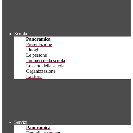
Scuola
Panoramica
Presentazione
I luoghi
Le persone
I numeri della scuola
Le carte della scuola
Organizzazione
La storia
Servizi
Panoramica
Famiglie e studenti