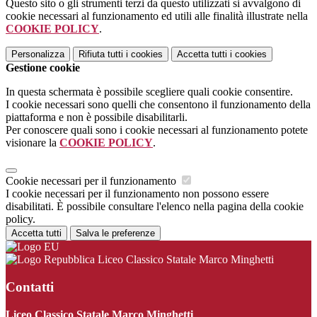
Questo sito o gli strumenti terzi da questo utilizzati si avvalgono di
cookie necessari al funzionamento ed utili alle finalità illustrate nella
COOKIE POLICY
.
Personalizza
Rifiuta tutti
i cookies
Accetta tutti
i cookies
Gestione cookie
In questa schermata è possibile scegliere quali cookie consentire.
I cookie necessari sono quelli che consentono il funzionamento della
piattaforma e non è possibile disabilitarli.
Per conoscere quali sono i cookie necessari al funzionamento potete
visionare la
COOKIE POLICY
.
Cookie necessari per il funzionamento
I cookie necessari per il funzionamento non possono essere
disabilitati. È possibile consultare l'elenco nella pagina della cookie
policy.
Accetta tutti
Salva le preferenze
Liceo Classico Statale Marco Minghetti
Contatti
Liceo Classico Statale Marco Minghetti