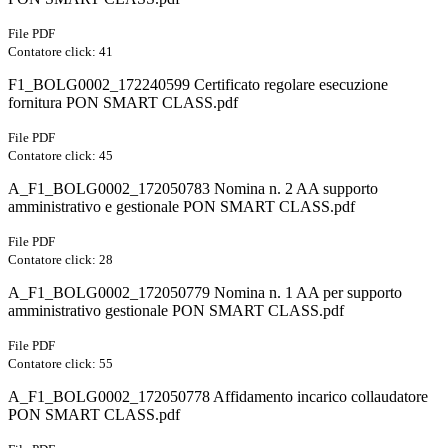
File PDF
Contatore click: 41
F1_BOLG0002_172240599 Certificato regolare esecuzione
fornitura PON SMART CLASS.pdf
File PDF
Contatore click: 45
A_F1_BOLG0002_172050783 Nomina n. 2 AA supporto
amministrativo e gestionale PON SMART CLASS.pdf
File PDF
Contatore click: 28
A_F1_BOLG0002_172050779 Nomina n. 1 AA per supporto
amministrativo gestionale PON SMART CLASS.pdf
File PDF
Contatore click: 55
A_F1_BOLG0002_172050778 Affidamento incarico collaudatore
PON SMART CLASS.pdf