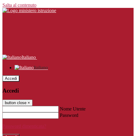
Salta al contenuto
Italiano
Italiano
Accedi
Accedi
button close
×
Nome Utente
Password
Password dimenticata?