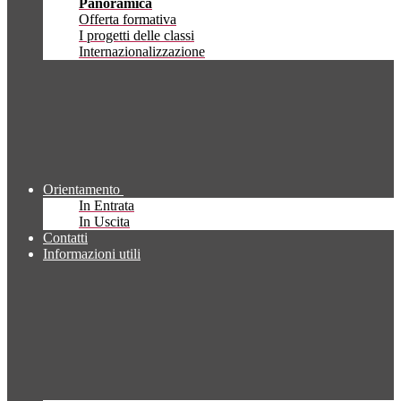
Panoramica
Offerta formativa
I progetti delle classi
Internazionalizzazione
Orientamento
In Entrata
In Uscita
Contatti
Informazioni utili