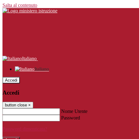
Salta al contenuto
Italiano
Italiano
Accedi
Accedi
button close
×
Nome Utente
Password
Password dimenticata?