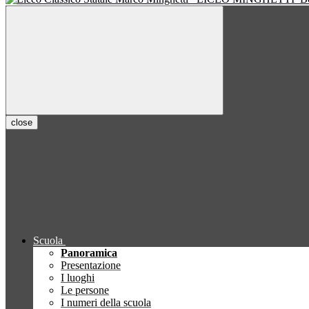
close
Scuola
Panoramica
Presentazione
I luoghi
Le persone
I numeri della scuola