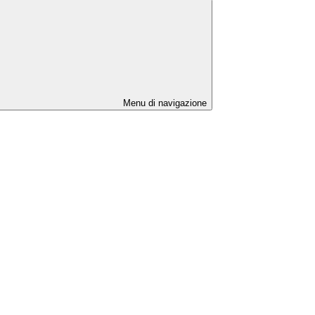
Menu di navigazione