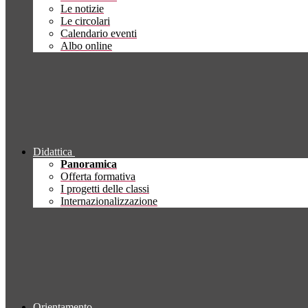
Le notizie
Le circolari
Calendario eventi
Albo online
Didattica
Panoramica
Offerta formativa
I progetti delle classi
Internazionalizzazione
Orientamento