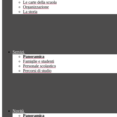
Le carte della scuola
Organizzazione
La storia
Servizi
Panoramica
Famiglie e studenti
Personale scolastico
Percorsi di studio
Novità
Panoramica