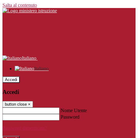
Salta al contenuto
Italiano
Italiano
Accedi
Accedi
button close
×
Nome Utente
Password
Password dimenticata?