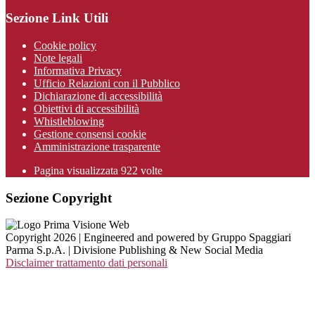
Sezione Link Utili
Cookie policy
Note legali
Informativa Privacy
Ufficio Relazioni con il Pubblico
Dichiarazione di accessibilità
Obiettivi di accessibilità
Whistleblowing
Gestione consensi cookie
Amministrazione trasparente
Pagina visualizzata
922
volte
Sezione Copyright
Copyright 2026 | Engineered and powered by Gruppo Spaggiari
Parma S.p.A. | Divisione Publishing & New Social Media
Disclaimer trattamento dati personali