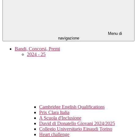
Menu di
navigazione
Bandi, Concorsi, Premi
2024 - 25
Cambridge English Qualifications
Prix Clara Italia
A Scuola d'Inclusione
David di Donatello Giovani 2024/2025
Collegio Universitario Einaudi Torino
Heart challenge