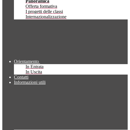
Panoramica
Offerta formativa
I progetti delle classi
Internazionalizzazione
Orientamento
In Entrata
In Uscita
Contatti
Informazioni utili