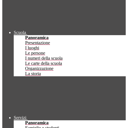
Scuola
Panoramica
Presentazione
I luoghi
Le persone
I numeri della scuola
Le carte della scuola
Organizzazione
La storia
Servizi
Panoramica
Famiglie e studenti