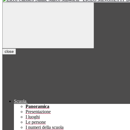
close
Scuola
Panoramica
Presentazione
I luoghi
Le persone
I numeri della scuola