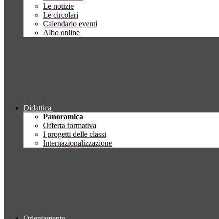
Le notizie
Le circolari
Calendario eventi
Albo online
Didattica
Panoramica
Offerta formativa
I progetti delle classi
Internazionalizzazione
Orientamento