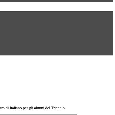
o di Italiano per gli alunni del Triennio