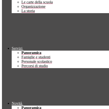
Le carte della scuola
Organizzazione
La storia
Servizi
Panoramica
Famiglie e studenti
Personale scolastico
Percorsi di studio
Novità
Panoramica