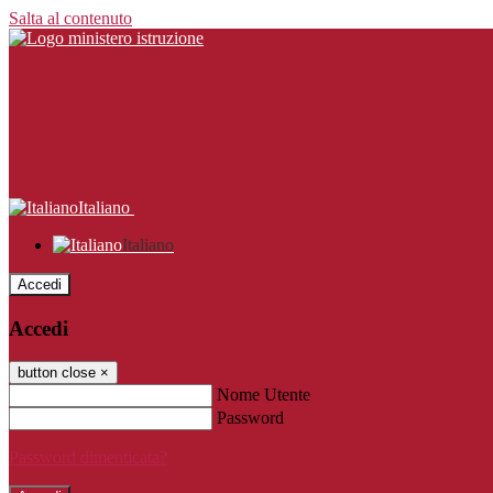
Salta al contenuto
Italiano
Italiano
Accedi
Accedi
button close
×
Nome Utente
Password
Password dimenticata?