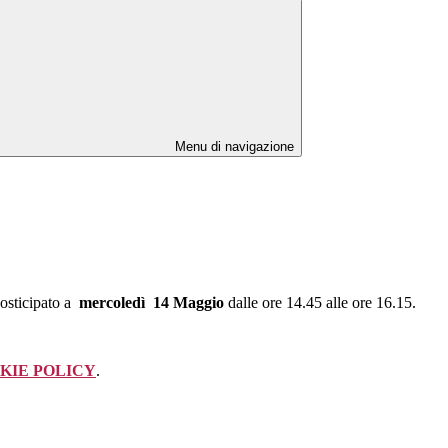
Menu di navigazione
posticipato a
mercoledì 14 Maggio
dalle ore 14.45 alle ore 16.15.
KIE POLICY
.