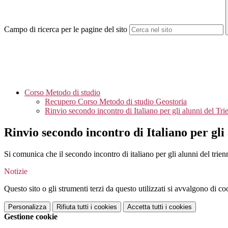
Campo di ricerca per le pagine del sito
Corso Metodo di studio
Recupero Corso Metodo di studio Geostoria
Rinvio secondo incontro di Italiano per gli alunni del Tri
Rinvio secondo incontro di Italiano per gli
Si comunica che il secondo incontro di italiano per gli alunni del trie
Notizie
Questo sito o gli strumenti terzi da questo utilizzati si avvalgono di coo
Personalizza
Rifiuta tutti
i cookies
Accetta tutti
i cookies
Gestione cookie