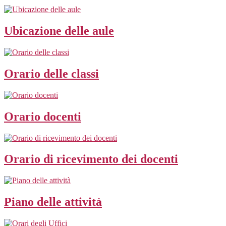
Ubicazione delle aule
Orario delle classi
Orario docenti
Orario di ricevimento dei docenti
Piano delle attività