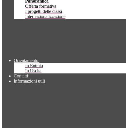
Panoramica
Offerta formativa
I progetti delle classi
Internazionalizzazione
Orientamento
In Entrata
In Uscita
Contatti
Informazioni utili