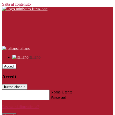
Salta al contenuto
Italiano
Italiano
Accedi
Accedi
button close
×
Nome Utente
Password
Password dimenticata?