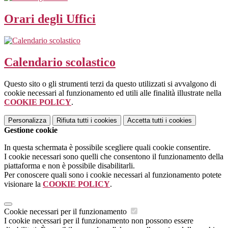
Orari degli Uffici
Calendario scolastico
Questo sito o gli strumenti terzi da questo utilizzati si avvalgono di
cookie necessari al funzionamento ed utili alle finalità illustrate nella
COOKIE POLICY
.
Personalizza
Rifiuta tutti
i cookies
Accetta tutti
i cookies
Gestione cookie
In questa schermata è possibile scegliere quali cookie consentire.
I cookie necessari sono quelli che consentono il funzionamento della
piattaforma e non è possibile disabilitarli.
Per conoscere quali sono i cookie necessari al funzionamento potete
visionare la
COOKIE POLICY
.
Cookie necessari per il funzionamento
I cookie necessari per il funzionamento non possono essere