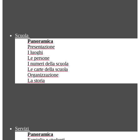
Scuola
Panoramica
Presentazione
I luoghi
Le persone
I numeri della scuola
Le carte della scuola
Organizzazione
La storia
Servizi
Panoramica
Famiglie e studenti