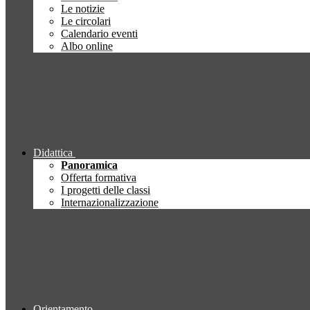
Le notizie
Le circolari
Calendario eventi
Albo online
Didattica
Panoramica
Offerta formativa
I progetti delle classi
Internazionalizzazione
Orientamento