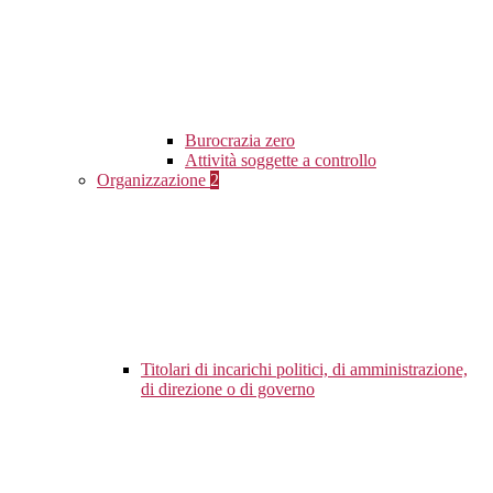
Burocrazia zero
Attività soggette a controllo
Organizzazione
2
Titolari di incarichi politici, di amministrazione,
di direzione o di governo