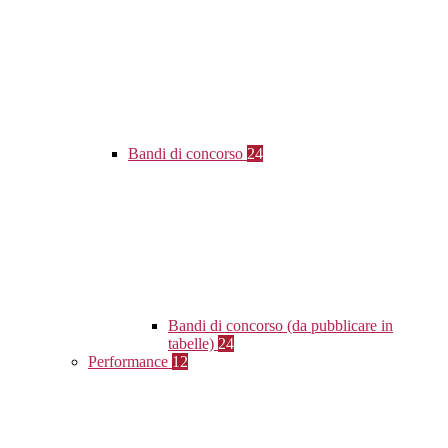
Bandi di concorso
24
Bandi di concorso (da pubblicare in
tabelle)
24
Performance
12