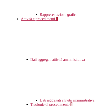
Rappresentazione grafica
Attività e procedimenti
1
Dati aggregati attività amministrativa
Dati aggregati attività amministrativa
Tipologie di procedimento
1