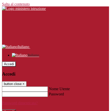
Salta al contenuto
Italiano
Italiano
Accedi
Accedi
button close
×
Nome Utente
Password
Password dimenticata?