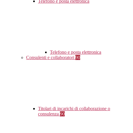
Telefono e posta elettronica
Telefono e posta elettronica
Consulenti e collaboratori
90
Titolari di incarichi di collaborazione o
consulenza
90