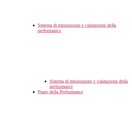
Sistema di misurazione e valutazione della
performance
Sistema di misurazione e valutazione della
performance
Piano della Performance