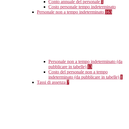
Conto annuale del personale
1
Costo personale tempo indeterminato
Personale non a tempo indeterminato
163
Personale non a tempo indeterminato (da
pubblicare in tabelle)
13
Costo del personale non a tempo
indeterminato (da pubblicare in tabelle)
1
Tassi di assenza
7