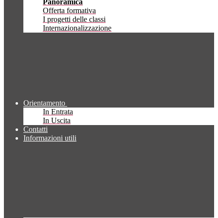
Panoramica
Offerta formativa
I progetti delle classi
Internazionalizzazione
Orientamento
In Entrata
In Uscita
Contatti
Informazioni utili