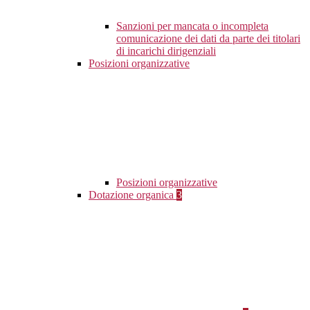
Sanzioni per mancata o incompleta
comunicazione dei dati da parte dei titolari
di incarichi dirigenziali
Posizioni organizzative
Posizioni organizzative
Dotazione organica
3