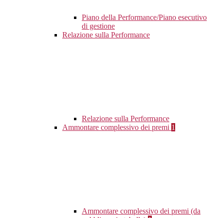
Piano della Performance/Piano esecutivo
di gestione
Relazione sulla Performance
Relazione sulla Performance
Ammontare complessivo dei premi
1
Ammontare complessivo dei premi (da