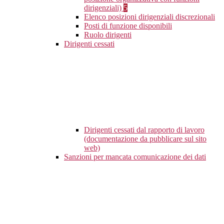
dirigenziali)
5
Elenco posizioni dirigenziali discrezionali
Posti di funzione disponibili
Ruolo dirigenti
Dirigenti cessati
Dirigenti cessati dal rapporto di lavoro
(documentazione da pubblicare sul sito
web)
Sanzioni per mancata comunicazione dei dati