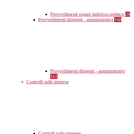
Provvedimenti organi indirizzo-politico
28
Provvedimenti dirigenti - amministrativi
168
Provvedimenti dirigenti - amministrativi
161
Controlli sulle imprese
Controlli sulle imprese