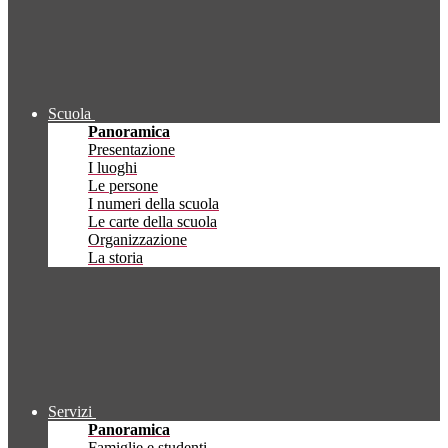
Scuola
Panoramica
Presentazione
I luoghi
Le persone
I numeri della scuola
Le carte della scuola
Organizzazione
La storia
Servizi
Panoramica
Famiglie e studenti