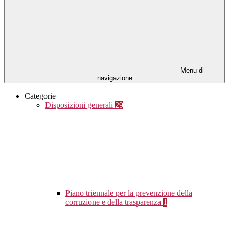
Menu di
navigazione
Categorie
Disposizioni generali
29
Piano triennale per la prevenzione della
corruzione e della trasparenza
1