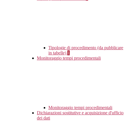
Tipologie di procedimento (da pubblicare
in tabelle)
1
Monitoraggio tempi procedimentali
Monitoraggio tempi procedimentali
Dichiarazioni sostitutive e acquisizione d'ufficio
dei dati