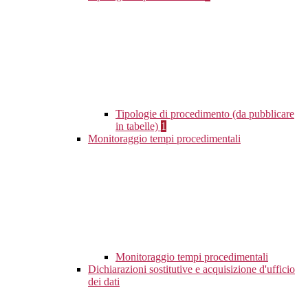
Tipologie di procedimento (da pubblicare
in tabelle)
1
Monitoraggio tempi procedimentali
Monitoraggio tempi procedimentali
Dichiarazioni sostitutive e acquisizione d'ufficio
dei dati