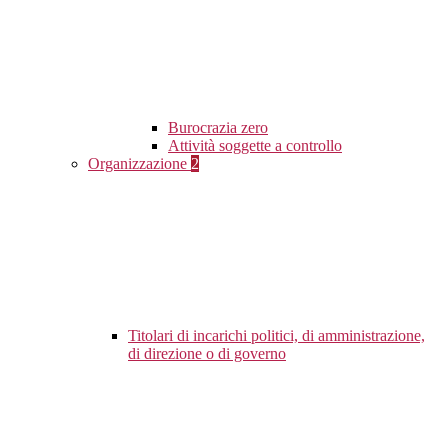
Burocrazia zero
Attività soggette a controllo
Organizzazione
2
Titolari di incarichi politici, di amministrazione,
di direzione o di governo