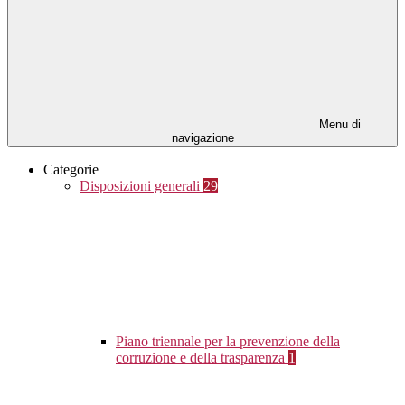
Menu di
navigazione
Categorie
Disposizioni generali
29
Piano triennale per la prevenzione della
corruzione e della trasparenza
1