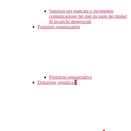
Sanzioni per mancata o incompleta
comunicazione dei dati da parte dei titolari
di incarichi dirigenziali
Posizioni organizzative
Posizioni organizzative
Dotazione organica
3