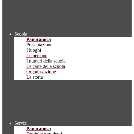
Scuola
Panoramica
Presentazione
I luoghi
Le persone
I numeri della scuola
Le carte della scuola
Organizzazione
La storia
Servizi
Panoramica
Famiglie e studenti