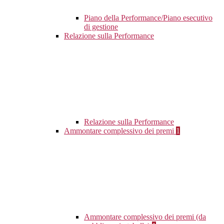
Piano della Performance/Piano esecutivo
di gestione
Relazione sulla Performance
Relazione sulla Performance
Ammontare complessivo dei premi
1
Ammontare complessivo dei premi (da