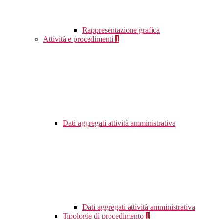
Rappresentazione grafica
Attività e procedimenti
1
Dati aggregati attività amministrativa
Dati aggregati attività amministrativa
Tipologie di procedimento
1