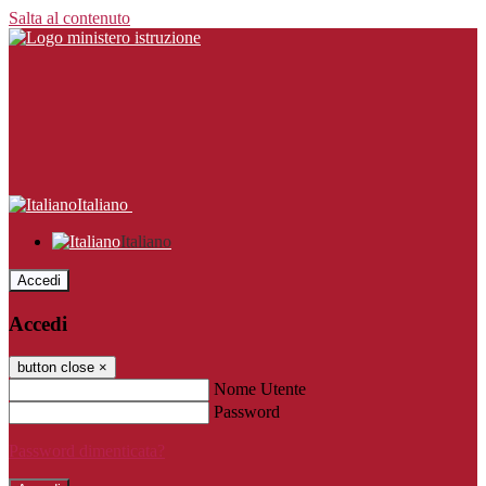
Salta al contenuto
Italiano
Italiano
Accedi
Accedi
button close
×
Nome Utente
Password
Password dimenticata?