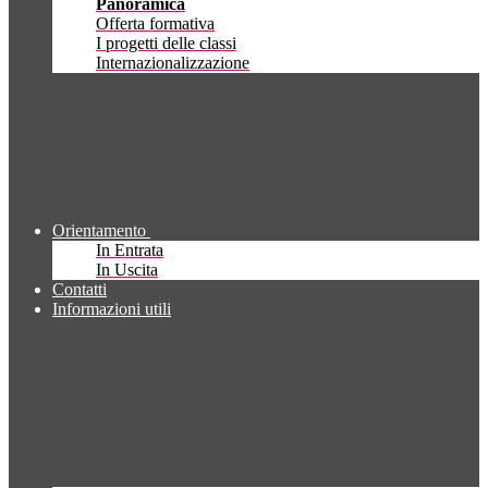
Panoramica
Offerta formativa
I progetti delle classi
Internazionalizzazione
Orientamento
In Entrata
In Uscita
Contatti
Informazioni utili