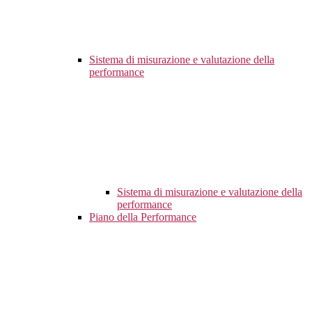
Sistema di misurazione e valutazione della
performance
Sistema di misurazione e valutazione della
performance
Piano della Performance