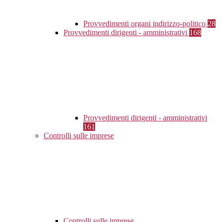
Provvedimenti organi indirizzo-politico
28
Provvedimenti dirigenti - amministrativi
168
Provvedimenti dirigenti - amministrativi
161
Controlli sulle imprese
Controlli sulle imprese