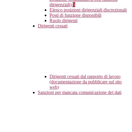
dirigenziali)
5
Elenco posizioni dirigenziali discrezionali
Posti di funzione disponibili
Ruolo dirigenti
Dirigenti cessati
Dirigenti cessati dal rapporto di lavoro
(documentazione da pubblicare sul sito
web)
Sanzioni per mancata comunicazione dei dati