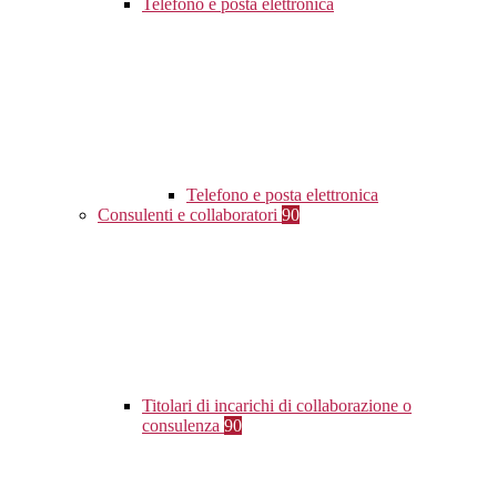
Telefono e posta elettronica
Telefono e posta elettronica
Consulenti e collaboratori
90
Titolari di incarichi di collaborazione o
consulenza
90