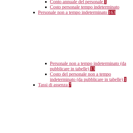
Conto annuale del personale
1
Costo personale tempo indeterminato
Personale non a tempo indeterminato
163
Personale non a tempo indeterminato (da
pubblicare in tabelle)
13
Costo del personale non a tempo
indeterminato (da pubblicare in tabelle)
1
Tassi di assenza
7