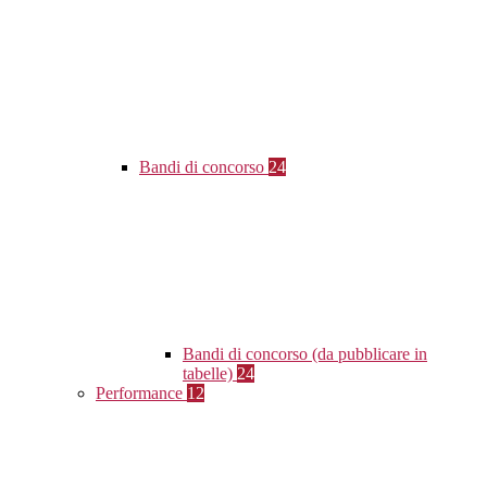
Bandi di concorso
24
Bandi di concorso (da pubblicare in
tabelle)
24
Performance
12