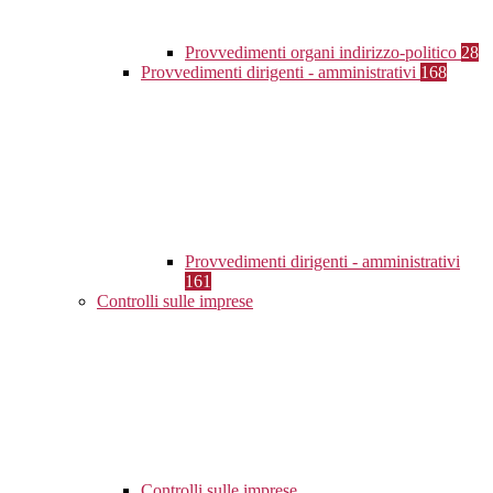
Provvedimenti organi indirizzo-politico
28
Provvedimenti dirigenti - amministrativi
168
Provvedimenti dirigenti - amministrativi
161
Controlli sulle imprese
Controlli sulle imprese