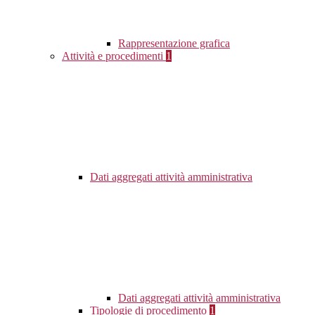
Rappresentazione grafica
Attività e procedimenti
1
Dati aggregati attività amministrativa
Dati aggregati attività amministrativa
Tipologie di procedimento
1