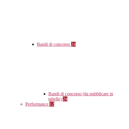
Bandi di concorso
24
Bandi di concorso (da pubblicare in
tabelle)
24
Performance
12