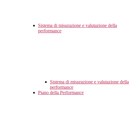
Sistema di misurazione e valutazione della
performance
Sistema di misurazione e valutazione della
performance
Piano della Performance