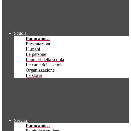
Scuola
Panoramica
Presentazione
I luoghi
Le persone
I numeri della scuola
Le carte della scuola
Organizzazione
La storia
Servizi
Panoramica
Famiglie e studenti