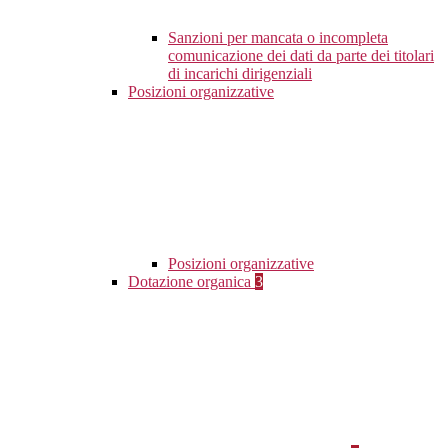
Sanzioni per mancata o incompleta
comunicazione dei dati da parte dei titolari
di incarichi dirigenziali
Posizioni organizzative
Posizioni organizzative
Dotazione organica
3