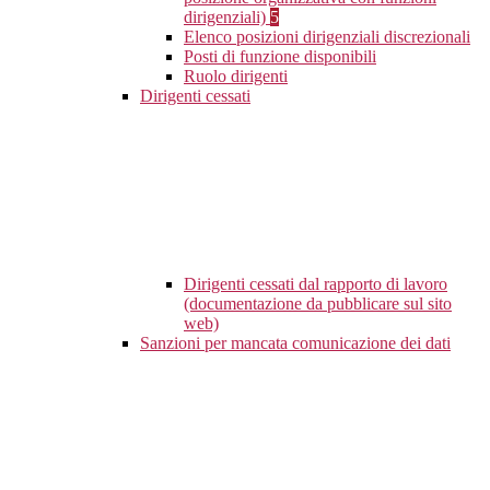
dirigenziali)
5
Elenco posizioni dirigenziali discrezionali
Posti di funzione disponibili
Ruolo dirigenti
Dirigenti cessati
Dirigenti cessati dal rapporto di lavoro
(documentazione da pubblicare sul sito
web)
Sanzioni per mancata comunicazione dei dati