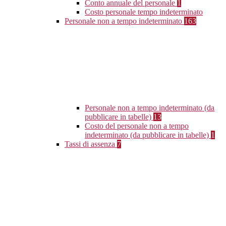
Conto annuale del personale
1
Costo personale tempo indeterminato
Personale non a tempo indeterminato
163
Personale non a tempo indeterminato (da
pubblicare in tabelle)
13
Costo del personale non a tempo
indeterminato (da pubblicare in tabelle)
1
Tassi di assenza
7