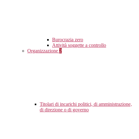
Burocrazia zero
Attività soggette a controllo
Organizzazione
2
Titolari di incarichi politici, di amministrazione,
di direzione o di governo