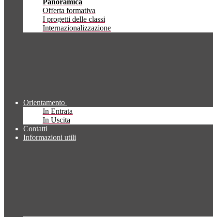
Panoramica
Offerta formativa
I progetti delle classi
Internazionalizzazione
Orientamento
In Entrata
In Uscita
Contatti
Informazioni utili