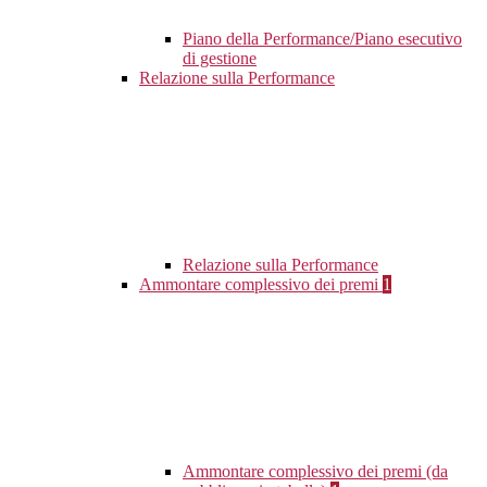
Piano della Performance/Piano esecutivo
di gestione
Relazione sulla Performance
Relazione sulla Performance
Ammontare complessivo dei premi
1
Ammontare complessivo dei premi (da