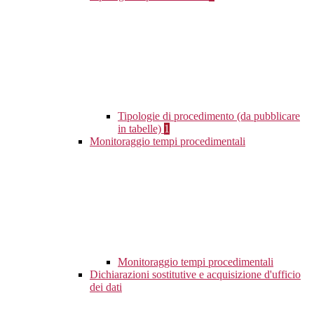
Tipologie di procedimento (da pubblicare
in tabelle)
1
Monitoraggio tempi procedimentali
Monitoraggio tempi procedimentali
Dichiarazioni sostitutive e acquisizione d'ufficio
dei dati