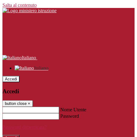
Salta al contenuto
Italiano
Italiano
Accedi
Accedi
button close
×
Nome Utente
Password
Password dimenticata?