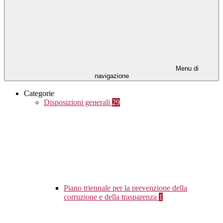
Menu di
navigazione
Categorie
Disposizioni generali
29
Piano triennale per la prevenzione della
corruzione e della trasparenza
1