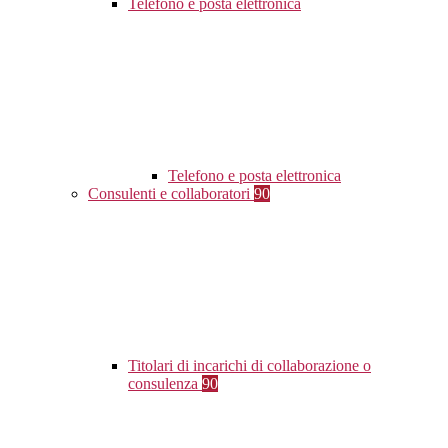
Telefono e posta elettronica
Telefono e posta elettronica
Consulenti e collaboratori
90
Titolari di incarichi di collaborazione o
consulenza
90