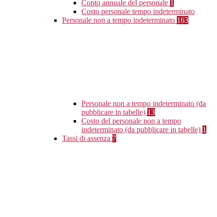
Conto annuale del personale
1
Costo personale tempo indeterminato
Personale non a tempo indeterminato
163
Personale non a tempo indeterminato (da
pubblicare in tabelle)
13
Costo del personale non a tempo
indeterminato (da pubblicare in tabelle)
1
Tassi di assenza
7