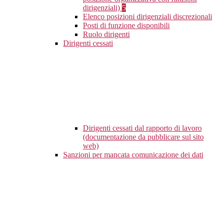
dirigenziali)
5
Elenco posizioni dirigenziali discrezionali
Posti di funzione disponibili
Ruolo dirigenti
Dirigenti cessati
Dirigenti cessati dal rapporto di lavoro
(documentazione da pubblicare sul sito
web)
Sanzioni per mancata comunicazione dei dati