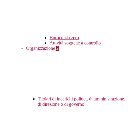
Burocrazia zero
Attività soggette a controllo
Organizzazione
2
Titolari di incarichi politici, di amministrazione,
di direzione o di governo