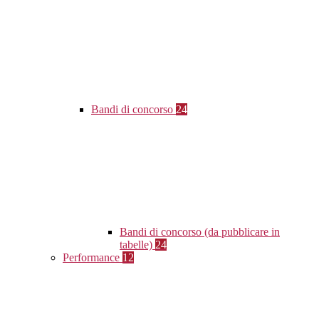
Bandi di concorso
24
Bandi di concorso (da pubblicare in
tabelle)
24
Performance
12