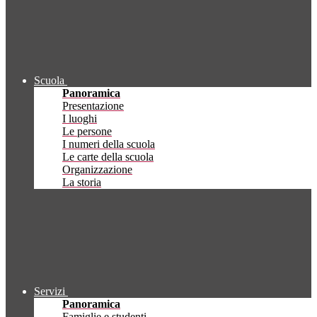
Scuola
Panoramica
Presentazione
I luoghi
Le persone
I numeri della scuola
Le carte della scuola
Organizzazione
La storia
Servizi
Panoramica
Famiglie e studenti