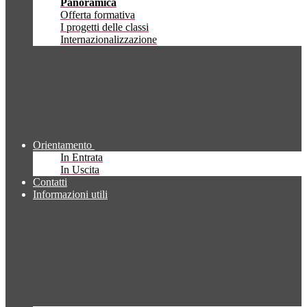
Panoramica
Offerta formativa
I progetti delle classi
Internazionalizzazione
Orientamento
In Entrata
In Uscita
Contatti
Informazioni utili