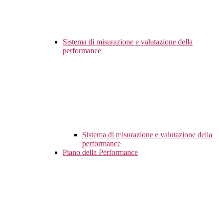
Sistema di misurazione e valutazione della
performance
Sistema di misurazione e valutazione della
performance
Piano della Performance