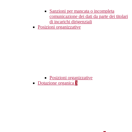
Sanzioni per mancata o incompleta
comunicazione dei dati da parte dei titolari
di incarichi dirigenziali
Posizioni organizzative
Posizioni organizzative
Dotazione organica
3