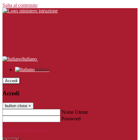
Salta al contenuto
Italiano
Italiano
Accedi
Accedi
button close
×
Nome Utente
Password
Password dimenticata?