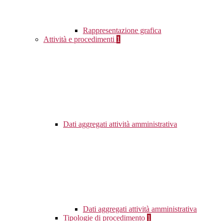
Rappresentazione grafica
Attività e procedimenti
1
Dati aggregati attività amministrativa
Dati aggregati attività amministrativa
Tipologie di procedimento
1