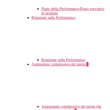
Piano della Performance/Piano esecutivo
di gestione
Relazione sulla Performance
Relazione sulla Performance
Ammontare complessivo dei premi
1
Ammontare complessivo dei premi (da