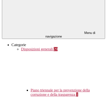
Menu di
navigazione
Categorie
Disposizioni generali
29
Piano triennale per la prevenzione della
corruzione e della trasparenza
1