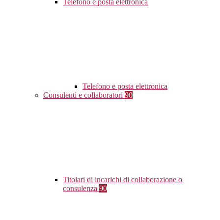
Telefono e posta elettronica
Telefono e posta elettronica
Consulenti e collaboratori
90
Titolari di incarichi di collaborazione o
consulenza
90