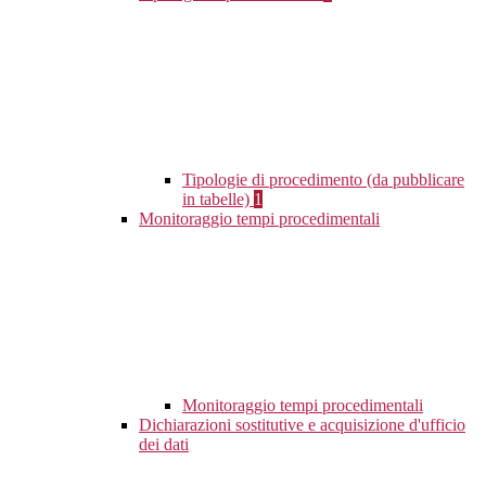
Tipologie di procedimento (da pubblicare
in tabelle)
1
Monitoraggio tempi procedimentali
Monitoraggio tempi procedimentali
Dichiarazioni sostitutive e acquisizione d'ufficio
dei dati