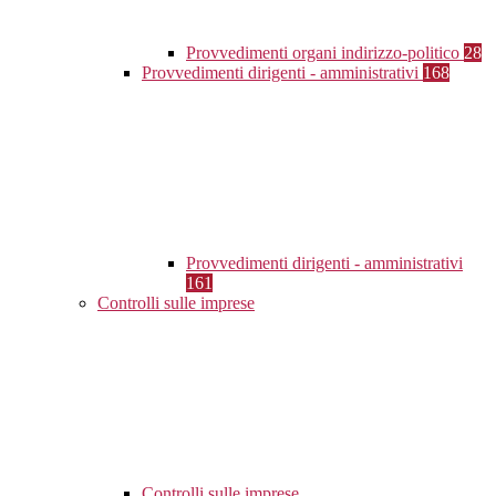
Provvedimenti organi indirizzo-politico
28
Provvedimenti dirigenti - amministrativi
168
Provvedimenti dirigenti - amministrativi
161
Controlli sulle imprese
Controlli sulle imprese