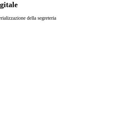
gitale
rializzazione della segreteria