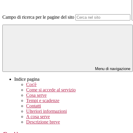
Campo di ricerca per le pagine del sito
Menu di navigazione
Indice pagina
Cos'è
Come si accede al servizio
Cosa serve
Tempi e scadenze
Contatti
Ulteriori informazioni
A cosa serve
Descrizione breve