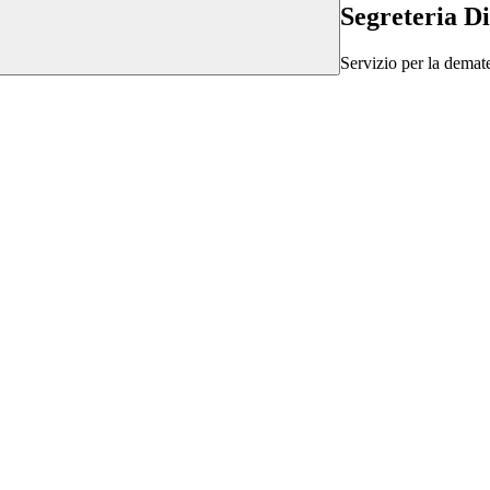
Segreteria Di
Servizio per la demate