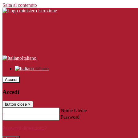
Salta al contenuto
Italiano
Italiano
Accedi
Accedi
button close
×
Nome Utente
Password
Password dimenticata?