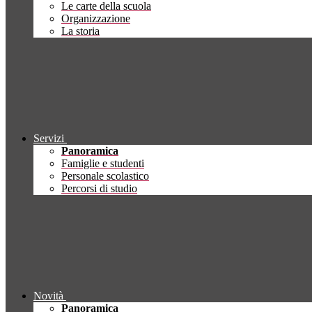
Le carte della scuola
Organizzazione
La storia
Servizi
Panoramica
Famiglie e studenti
Personale scolastico
Percorsi di studio
Novità
Panoramica