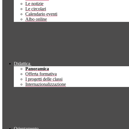
Le notizie
Le circolari
Calendario eventi
Albo online
Didattica
Panoramica
Offerta formativa
I progetti delle classi
Internazionalizzazione
Orientamento