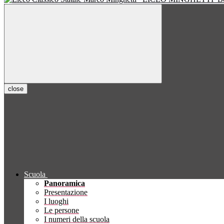
close
Scuola
Panoramica
Presentazione
I luoghi
Le persone
I numeri della scuola