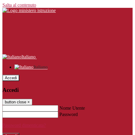
Salta al contenuto
Italiano
Italiano
Accedi
Accedi
button close
×
Nome Utente
Password
Password dimenticata?