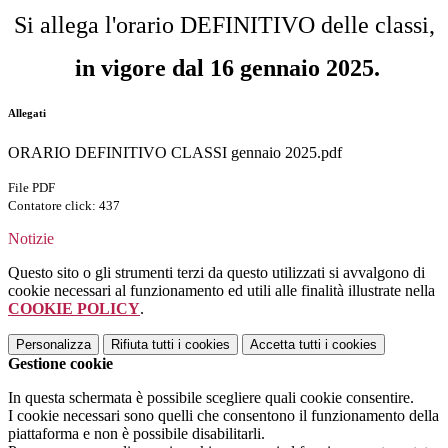
Si allega l'orario DEFINITIVO delle classi,
in vigore dal 16 gennaio 2025.
Allegati
ORARIO DEFINITIVO CLASSI gennaio 2025.pdf
File PDF
Contatore click: 437
Notizie
Questo sito o gli strumenti terzi da questo utilizzati si avvalgono di
cookie necessari al funzionamento ed utili alle finalità illustrate nella
COOKIE POLICY
.
Personalizza
Rifiuta tutti
i cookies
Accetta tutti
i cookies
Gestione cookie
In questa schermata è possibile scegliere quali cookie consentire.
I cookie necessari sono quelli che consentono il funzionamento della
piattaforma e non è possibile disabilitarli.