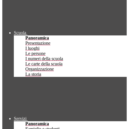
Scuola
Panoramica
Presentazione
I luoghi
Le persone
I numeri della scuola
Le carte della scuola
Organizzazione
La storia
Servizi
Panoramica
Famiglie e studenti