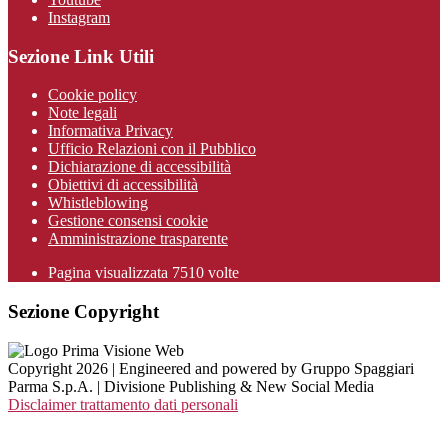
Instagram
Sezione Link Utili
Cookie policy
Note legali
Informativa Privacy
Ufficio Relazioni con il Pubblico
Dichiarazione di accessibilità
Obiettivi di accessibilità
Whistleblowing
Gestione consensi cookie
Amministrazione trasparente
Pagina visualizzata
7510
volte
Sezione Copyright
Copyright 2026 | Engineered and powered by Gruppo Spaggiari
Parma S.p.A. | Divisione Publishing & New Social Media
Disclaimer trattamento dati personali