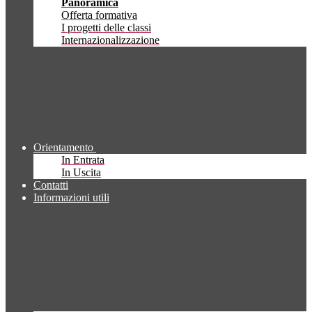
Panoramica
Offerta formativa
I progetti delle classi
Internazionalizzazione
Orientamento
In Entrata
In Uscita
Contatti
Informazioni utili