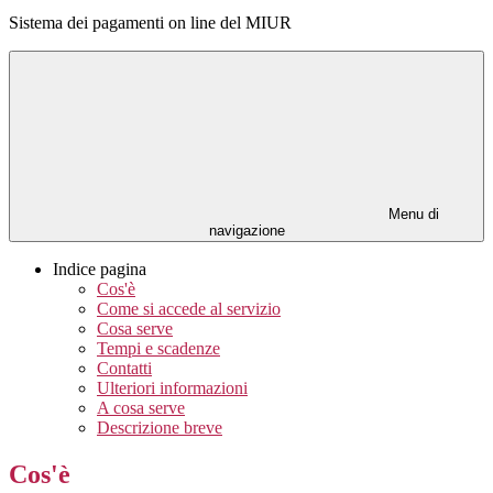
Sistema dei pagamenti on line del MIUR
Menu di
navigazione
Indice pagina
Cos'è
Come si accede al servizio
Cosa serve
Tempi e scadenze
Contatti
Ulteriori informazioni
A cosa serve
Descrizione breve
Cos'è