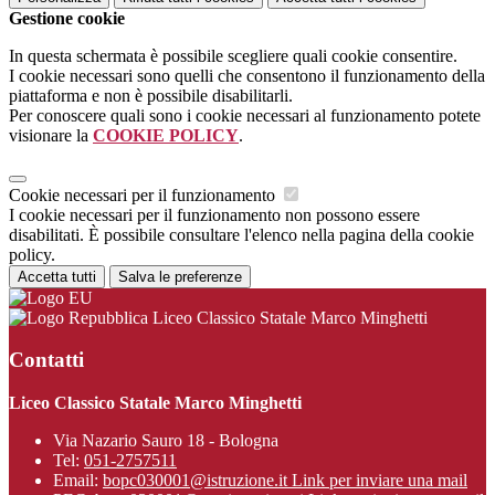
Gestione cookie
In questa schermata è possibile scegliere quali cookie consentire.
I cookie necessari sono quelli che consentono il funzionamento della
piattaforma e non è possibile disabilitarli.
Per conoscere quali sono i cookie necessari al funzionamento potete
visionare la
COOKIE POLICY
.
Cookie necessari per il funzionamento
I cookie necessari per il funzionamento non possono essere
disabilitati. È possibile consultare l'elenco nella pagina della cookie
policy.
Accetta tutti
Salva le preferenze
Liceo Classico Statale Marco Minghetti
Contatti
Liceo Classico Statale Marco Minghetti
Via Nazario Sauro 18 - Bologna
Tel:
051-2757511
Email:
bopc030001@istruzione.it
Link per inviare una mail