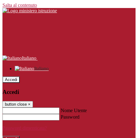
Salta al contenuto
Italiano
Italiano
Accedi
Accedi
button close
×
Nome Utente
Password
Password dimenticata?