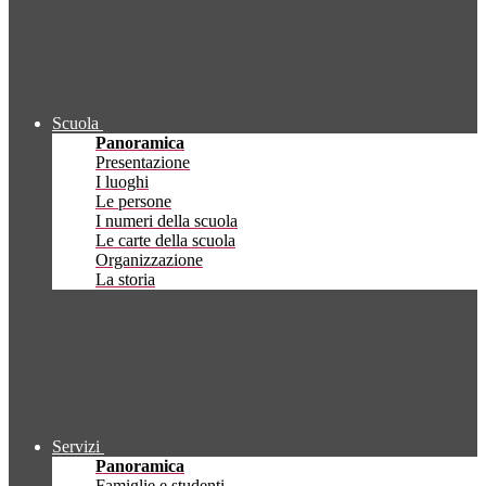
Scuola
Panoramica
Presentazione
I luoghi
Le persone
I numeri della scuola
Le carte della scuola
Organizzazione
La storia
Servizi
Panoramica
Famiglie e studenti