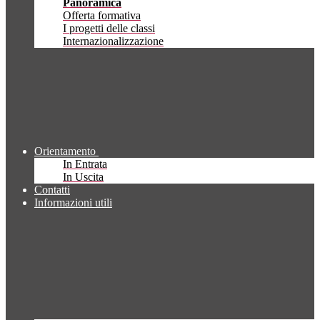
Panoramica
Offerta formativa
I progetti delle classi
Internazionalizzazione
Orientamento
In Entrata
In Uscita
Contatti
Informazioni utili