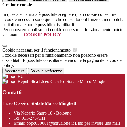
Gestione cookie
In questa schermata è possibile scegliere quali cookie consentire.
I cookie necessari sono quelli che consentono il funzionamento della
piattaforma e non è possibile disabilitarli.
Per conoscere quali sono i cookie necessari al funzionamento potete
visionare la
COOKIE POLICY
.
Cookie necessari per il funzionamento
I cookie necessari per il funzionamento non possono essere
disabilitati. È possibile consultare l'elenco nella pagina della cookie
policy.
Accetta tutti
Salva le preferenze
Liceo Classico Statale Marco Minghetti
Contatti
Liceo Classico Statale Marco Minghetti
Via Nazario Sauro 18 - Bologna
Tel:
051-2757511
Email:
bopc030001@istruzione.it
Link per inviare una mail