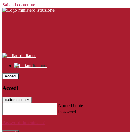
Salta al contenuto
Italiano
Italiano
Accedi
Accedi
button close
×
Nome Utente
Password
Password dimenticata?