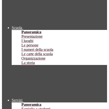
Scuola
Panoramica
Presentazione
I luoghi
Le persone
I numeri della scuola
Le carte della scuola
Organizzazione
La storia
Servizi
Panoramica
Famiglie e studenti