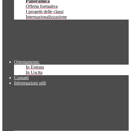
Panoramica
Offerta formativa
I progetti delle classi
Internazionalizzazione
Orientamento
In Entrata
In Uscita
Contatti
Informazioni utili