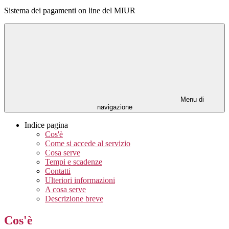
Sistema dei pagamenti on line del MIUR
Menu di
navigazione
Indice pagina
Cos'è
Come si accede al servizio
Cosa serve
Tempi e scadenze
Contatti
Ulteriori informazioni
A cosa serve
Descrizione breve
Cos'è