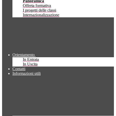
Panoramica
Offerta formativa
I progetti delle classi
Internazionalizzazione
Orientamento
In Entrata
In Uscita
Contatti
Informazioni utili