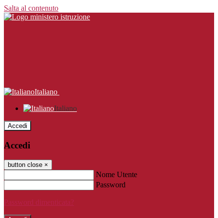
Salta al contenuto
Italiano
Italiano
Accedi
Accedi
button close
×
Nome Utente
Password
Password dimenticata?