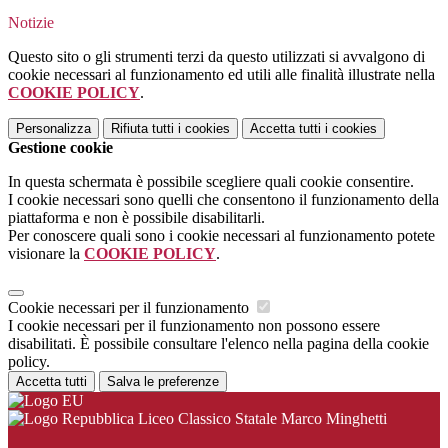
Notizie
Questo sito o gli strumenti terzi da questo utilizzati si avvalgono di
cookie necessari al funzionamento ed utili alle finalità illustrate nella
COOKIE POLICY
.
Personalizza
Rifiuta tutti
i cookies
Accetta tutti
i cookies
Gestione cookie
In questa schermata è possibile scegliere quali cookie consentire.
I cookie necessari sono quelli che consentono il funzionamento della
piattaforma e non è possibile disabilitarli.
Per conoscere quali sono i cookie necessari al funzionamento potete
visionare la
COOKIE POLICY
.
Cookie necessari per il funzionamento
I cookie necessari per il funzionamento non possono essere
disabilitati. È possibile consultare l'elenco nella pagina della cookie
policy.
Accetta tutti
Salva le preferenze
Liceo Classico Statale Marco Minghetti