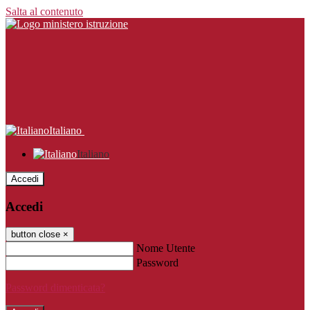
Salta al contenuto
Italiano
Italiano
Accedi
Accedi
button close
×
Nome Utente
Password
Password dimenticata?