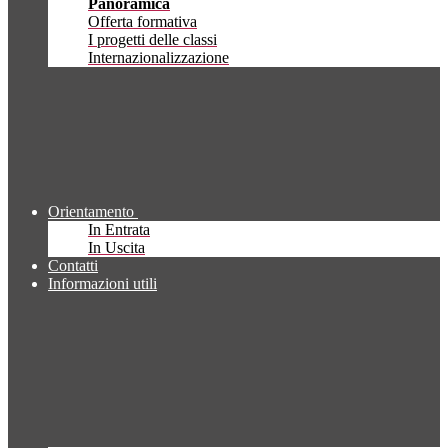
Panoramica
Offerta formativa
I progetti delle classi
Internazionalizzazione
Orientamento
In Entrata
In Uscita
Contatti
Informazioni utili