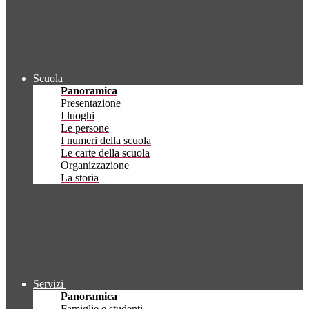
Scuola
Panoramica
Presentazione
I luoghi
Le persone
I numeri della scuola
Le carte della scuola
Organizzazione
La storia
Servizi
Panoramica
Famiglie e studenti