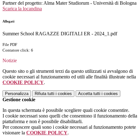
Partner del progetto: Alma Mater Studiorum - Università di Bologna
Scarica la locandina
Allegati
Summer School RAGAZZE DIGITALI ER - 2024_1.pdf
File PDF
Contatore click: 6
Notizie
Questo sito o gli strumenti terzi da questo utilizzati si avvalgono di
cookie necessari al funzionamento ed utili alle finalità illustrate nella
COOKIE POLICY
.
Personalizza
Rifiuta tutti
i cookies
Accetta tutti
i cookies
Gestione cookie
In questa schermata è possibile scegliere quali cookie consentire.
I cookie necessari sono quelli che consentono il funzionamento della
piattaforma e non è possibile disabilitarli.
Per conoscere quali sono i cookie necessari al funzionamento potete
visionare la
COOKIE POLICY
.