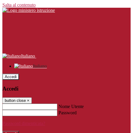
Salta al contenuto
Italiano
Italiano
Accedi
Accedi
button close
×
Nome Utente
Password
Password dimenticata?