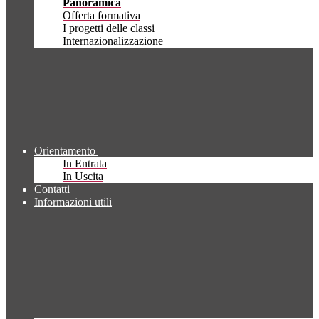
Panoramica
Offerta formativa
I progetti delle classi
Internazionalizzazione
Orientamento
In Entrata
In Uscita
Contatti
Informazioni utili