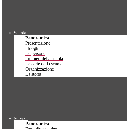
Scuola
Panoramica
Presentazione
I luoghi
Le persone
I numeri della scuola
Le carte della scuola
Organizzazione
La storia
Servizi
Panoramica
Famiglie e studenti