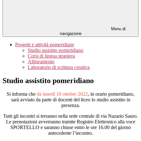
Menu di
navigazione
Progetti e attività pomeridiane
Studio assistito pomeridiano
Corsi di lingua straniera
Allineamento
Laboratorio di scrittura creativa
Studio assistito pomeridiano
Si informa che
da lunedì 10 ottobre 2022
, in orario pomeridiano,
sarà avviato da parte di docenti del liceo lo studio assistito in
presenza.
Tutti gli incontri si terranno nella sede centrale di via Nazario Sauro.
Le prenotazioni avverranno tramite Registro Elettronico alla voce
SPORTELLO e saranno chiuse entro le ore 16.00 del giorno
antecedente l’incontro.