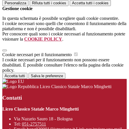
Personalizza
Rifiuta tutti
i cookies
Accetta tutti
i cookies
Gestione cookie
In questa schermata è possibile scegliere quali cookie consentire.
I cookie necessari sono quelli che consentono il funzionamento della
piattaforma e non è possibile disabilitarli.
Per conoscere quali sono i cookie necessari al funzionamento potete
visionare la
COOKIE POLICY
.
Cookie necessari per il funzionamento
I cookie necessari per il funzionamento non possono essere
disabilitati. È possibile consultare l'elenco nella pagina della cookie
policy.
Accetta tutti
Salva le preferenze
Liceo Classico Statale Marco Minghetti
Contatti
Liceo Classico Statale Marco Minghetti
Via Nazario Sauro 18 - Bologna
Tel:
051-2757511