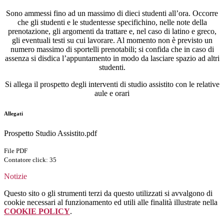
Sono ammessi fino ad un massimo di dieci studenti all’ora. Occorre
che gli studenti e le studentesse specifichino, nelle note della
prenotazione, gli argomenti da trattare e, nel caso di latino e greco,
gli eventuali testi su cui lavorare. Al momento non è previsto un
numero massimo di sportelli prenotabili; si confida che in caso di
assenza si disdica l’appuntamento in modo da lasciare spazio ad altri
studenti.
Si allega il prospetto degli interventi di studio assistito con le relative
aule e orari
Allegati
Prospetto Studio Assistito.pdf
File PDF
Contatore click: 35
Notizie
Questo sito o gli strumenti terzi da questo utilizzati si avvalgono di
cookie necessari al funzionamento ed utili alle finalità illustrate nella
COOKIE POLICY
.