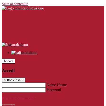
Salta al contenuto
Italiano
Italiano
Accedi
Accedi
button close
×
Nome Utente
Password
Password dimenticata?