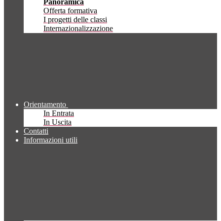
Panoramica
Offerta formativa
I progetti delle classi
Internazionalizzazione
Orientamento
In Entrata
In Uscita
Contatti
Informazioni utili