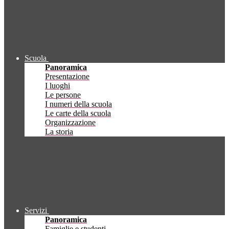
Scuola
Panoramica
Presentazione
I luoghi
Le persone
I numeri della scuola
Le carte della scuola
Organizzazione
La storia
Servizi
Panoramica
Famiglie e studenti