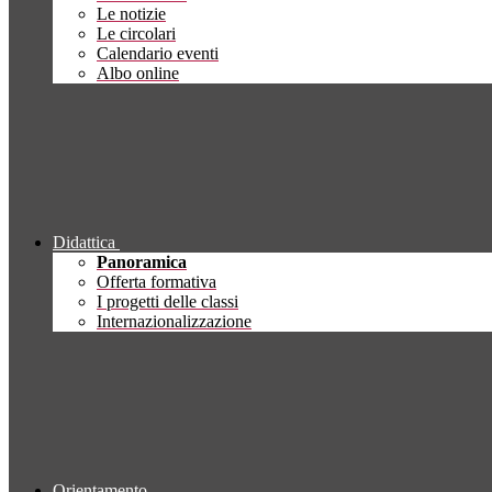
Le notizie
Le circolari
Calendario eventi
Albo online
Didattica
Panoramica
Offerta formativa
I progetti delle classi
Internazionalizzazione
Orientamento