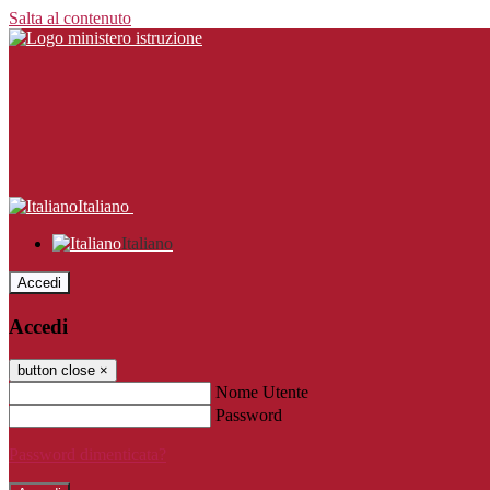
Salta al contenuto
Italiano
Italiano
Accedi
Accedi
button close
×
Nome Utente
Password
Password dimenticata?