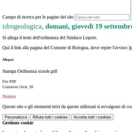
Campo di ricerca per le pagine del sito
idrogeologica,
domani, giovedì 19 settembr
Si allega il testo dell'ordinanza del Sindaco Lepore.
Qui il link alla pagina del Comune di Bologna, dove repire l'avviso:
h
Allegati
Stampa Ordinanza scuole.pdf
File PDF
Contatore click: 30
Notizie
Questo sito o gli strumenti terzi da questo utilizzati si avvalgono di coo
Personalizza
Rifiuta tutti
i cookies
Accetta tutti
i cookies
Gestione cookie