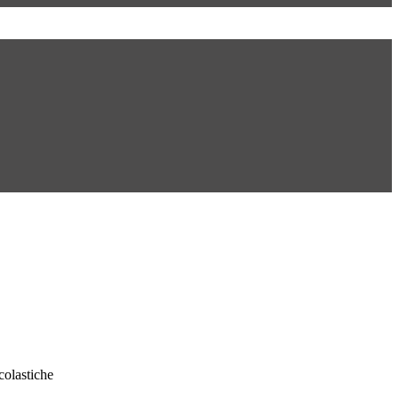
colastiche