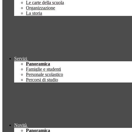
Le carte della scuola
Organizzazione
La storia
Servizi
Panoramica
Famiglie e studenti
Personale scolastico
Percorsi di studio
Novità
Panoramica