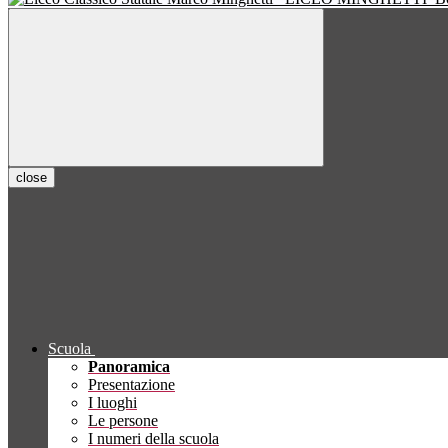
close
Scuola
Panoramica
Presentazione
I luoghi
Le persone
I numeri della scuola