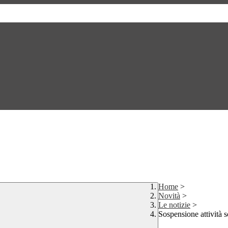
Home
>
Novità
>
Le notizie
>
Sospensione attività s