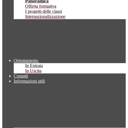
Panoramica
Offerta formativa
I progetti delle classi
Internazionalizzazione
Orientamento
In Entrata
In Uscita
Contatti
Informazioni utili