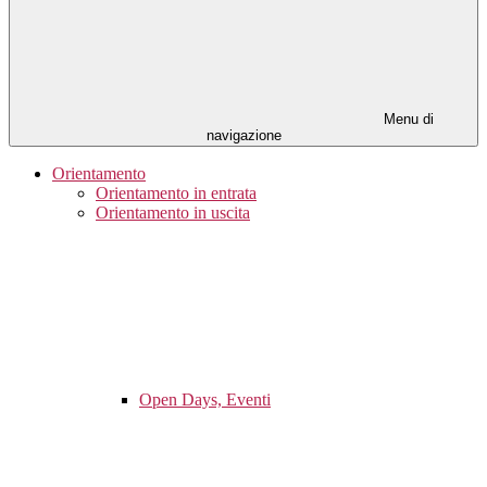
Menu di
navigazione
Orientamento
Orientamento in entrata
Orientamento in uscita
Open Days, Eventi