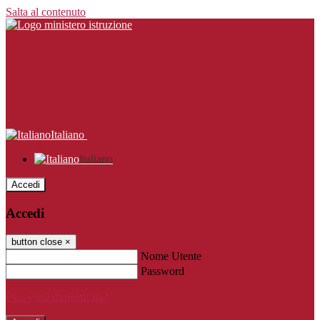
Salta al contenuto
Italiano
Italiano
Accedi
Accedi
button close
×
Nome Utente
Password
Password dimenticata?