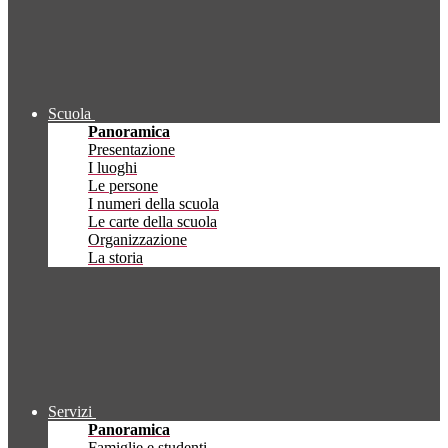
Scuola
Panoramica
Presentazione
I luoghi
Le persone
I numeri della scuola
Le carte della scuola
Organizzazione
La storia
Servizi
Panoramica
Famiglie e studenti