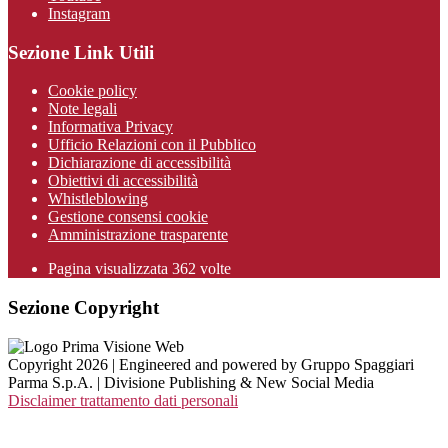
Instagram
Sezione Link Utili
Cookie policy
Note legali
Informativa Privacy
Ufficio Relazioni con il Pubblico
Dichiarazione di accessibilità
Obiettivi di accessibilità
Whistleblowing
Gestione consensi cookie
Amministrazione trasparente
Pagina visualizzata
362
volte
Sezione Copyright
Copyright 2026 | Engineered and powered by Gruppo Spaggiari
Parma S.p.A. | Divisione Publishing & New Social Media
Disclaimer trattamento dati personali