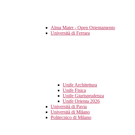
Alma Mater - Open Orientamento
Università di Ferrara
Unife Architettura
Unife Fisica
Unife Giurisprudenza
Unife Orienta 2026
Università di Pavia
Università di Milano
Politecnico di Milano