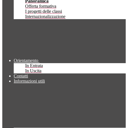
Panoramica
Offerta formativa
I progetti delle classi
Internazionalizzazione
Orientamento
In Entrata
In Uscita
Contatti
Informazioni utili