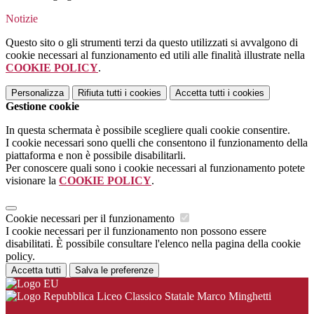
Notizie
Questo sito o gli strumenti terzi da questo utilizzati si avvalgono di
cookie necessari al funzionamento ed utili alle finalità illustrate nella
COOKIE POLICY
.
Personalizza
Rifiuta tutti
i cookies
Accetta tutti
i cookies
Gestione cookie
In questa schermata è possibile scegliere quali cookie consentire.
I cookie necessari sono quelli che consentono il funzionamento della
piattaforma e non è possibile disabilitarli.
Per conoscere quali sono i cookie necessari al funzionamento potete
visionare la
COOKIE POLICY
.
Cookie necessari per il funzionamento
I cookie necessari per il funzionamento non possono essere
disabilitati. È possibile consultare l'elenco nella pagina della cookie
policy.
Accetta tutti
Salva le preferenze
Liceo Classico Statale Marco Minghetti