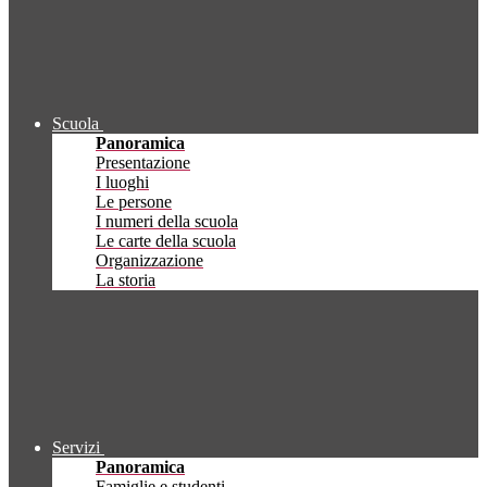
Scuola
Panoramica
Presentazione
I luoghi
Le persone
I numeri della scuola
Le carte della scuola
Organizzazione
La storia
Servizi
Panoramica
Famiglie e studenti