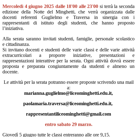
Mercoledì 4 giugno 2025 dalle 18'00 alle 23'00
si terrà la seconda
edizione della Notte del Minghetti, che verrà organizzata dalle
docenti referenti Guglielmo e Traversa in sinergia con i
rappresentanti di istituto degli studenti, che hanno proposto
l’iniziativa.
Alla serata saranno invitati studenti, famiglie, personale scolastico
e cittadinanza.
Si invitano docenti e studenti delle varie classi e delle varie attività
extracurricolari a proporre iniziative, presentazioni e
rappresentazioni interattive per la serata. Ogni attività dovrà essere
proposta e preparata congiuntamente da studenti e almeno un
docente.
Le attività per la serata potranno essere proposte scrivendo una mail
a:
marianna.guglielmo@liceominghetti.edu.it,
paolamaria.traversa@liceominghetti.edu.it,
rappresentantiliceominghetti@gmail.com
entro sabato 29 marzo.
Giovedì 5 giugno tutte le classi entreranno alle ore 9,15.