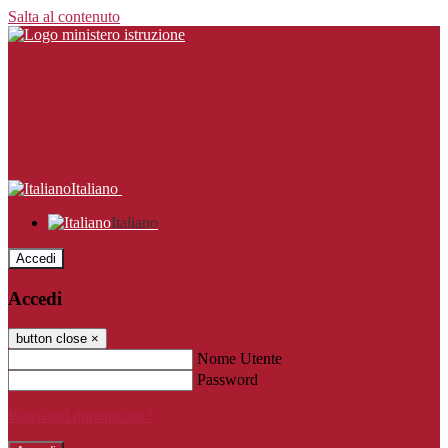
Salta al contenuto
Italiano
Italiano
Accedi
Accedi
button close
×
Nome Utente
Password
Password dimenticata?