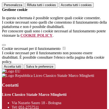
Personalizza
Rifiuta tutti
i cookies
Accetta tutti
i cookies
Gestione cookie
In questa schermata è possibile scegliere quali cookie consentire.
I cookie necessari sono quelli che consentono il funzionamento della
piattaforma e non è possibile disabilitarli.
Per conoscere quali sono i cookie necessari al funzionamento potete
visionare la
COOKIE POLICY
.
Cookie necessari per il funzionamento
I cookie necessari per il funzionamento non possono essere
disabilitati. È possibile consultare l'elenco nella pagina della cookie
policy.
Accetta tutti
Salva le preferenze
Liceo Classico Statale Marco Minghetti
Contatti
Liceo Classico Statale Marco Minghetti
Via Nazario Sauro 18 - Bologna
Tel:
051-2757511