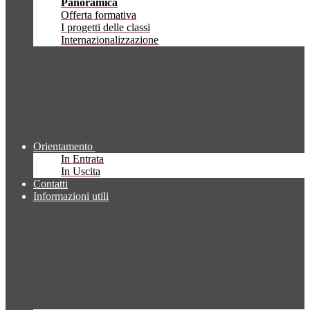
Panoramica
Offerta formativa
I progetti delle classi
Internazionalizzazione
Orientamento
In Entrata
In Uscita
Contatti
Informazioni utili