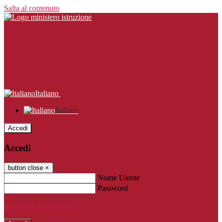
Salta al contenuto
Italiano
Italiano
Accedi
Accedi
button close
×
Nome Utente
Password
Password dimenticata?