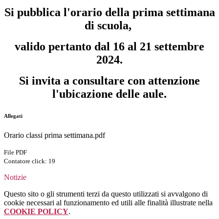
Si pubblica l'orario della prima settimana
di scuola,
valido pertanto dal 16 al 21 settembre
2024.
Si invita a consultare con attenzione
l'ubicazione delle aule.
Allegati
Orario classi prima settimana.pdf
File PDF
Contatore click: 19
Notizie
Questo sito o gli strumenti terzi da questo utilizzati si avvalgono di
cookie necessari al funzionamento ed utili alle finalità illustrate nella
COOKIE POLICY
.