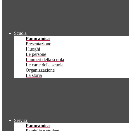
Scuola
Panoramica
Presentazione
I luoghi
Le persone
I numeri della scuola
Le carte della scuola
Organizzazione
La storia
Servizi
Panoramica
Famiglie e studenti