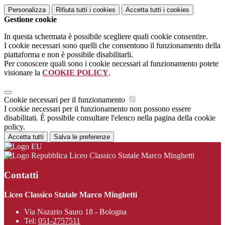
Personalizza
Rifiuta tutti
i cookies
Accetta tutti
i cookies
Gestione cookie
In questa schermata è possibile scegliere quali cookie consentire.
I cookie necessari sono quelli che consentono il funzionamento della
piattaforma e non è possibile disabilitarli.
Per conoscere quali sono i cookie necessari al funzionamento potete
visionare la
COOKIE POLICY
.
Cookie necessari per il funzionamento
I cookie necessari per il funzionamento non possono essere
disabilitati. È possibile consultare l'elenco nella pagina della cookie
policy.
Accetta tutti
Salva le preferenze
Liceo Classico Statale Marco Minghetti
Contatti
Liceo Classico Statale Marco Minghetti
Via Nazario Sauro 18 - Bologna
Tel:
051-2757511