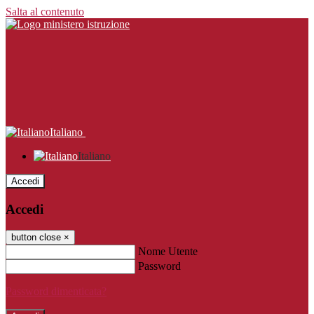
Salta al contenuto
Italiano
Italiano
Accedi
Accedi
button close
×
Nome Utente
Password
Password dimenticata?