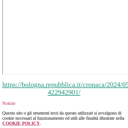
https://bologna.repubblica.it/cronaca/2024/
422942901/
Notizie
Questo sito o gli strumenti terzi da questo utilizzati si avvalgono di
cookie necessari al funzionamento ed utili alle finalità illustrate nella
COOKIE POLICY
.