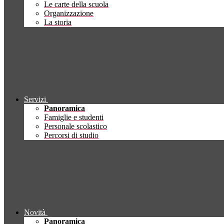
Le carte della scuola
Organizzazione
La storia
Servizi
Panoramica
Famiglie e studenti
Personale scolastico
Percorsi di studio
Novità
Panoramica