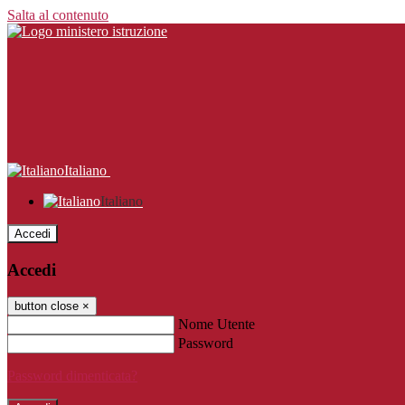
Salta al contenuto
Italiano
Italiano
Accedi
Accedi
button close
×
Nome Utente
Password
Password dimenticata?