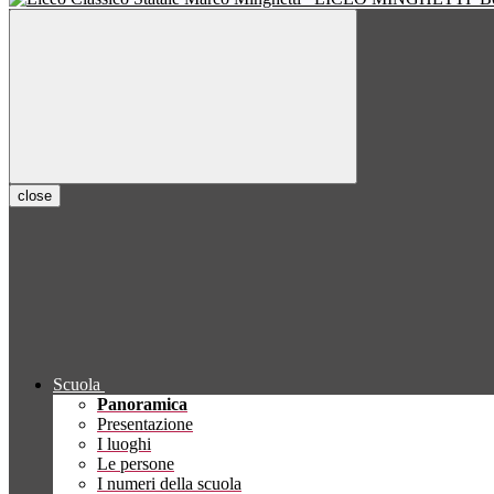
close
Scuola
Panoramica
Presentazione
I luoghi
Le persone
I numeri della scuola