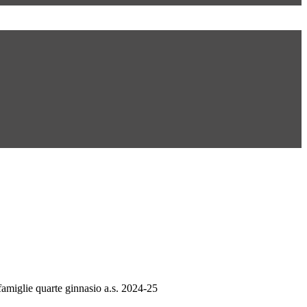
famiglie quarte ginnasio a.s. 2024-25