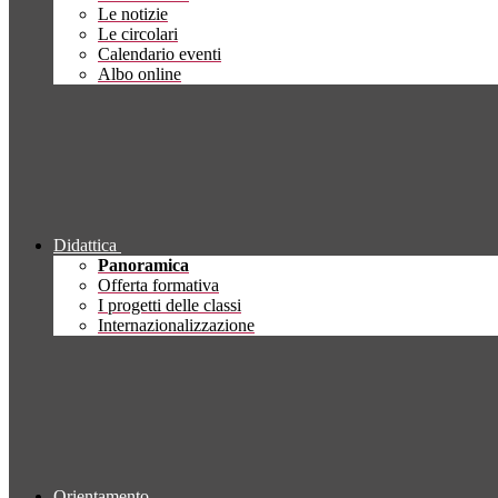
Le notizie
Le circolari
Calendario eventi
Albo online
Didattica
Panoramica
Offerta formativa
I progetti delle classi
Internazionalizzazione
Orientamento