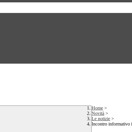
Home
>
Novità
>
Le notizie
>
Incontro informativo 