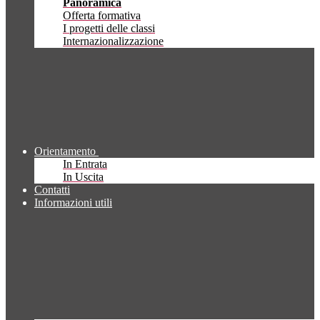
Panoramica
Offerta formativa
I progetti delle classi
Internazionalizzazione
Orientamento
In Entrata
In Uscita
Contatti
Informazioni utili