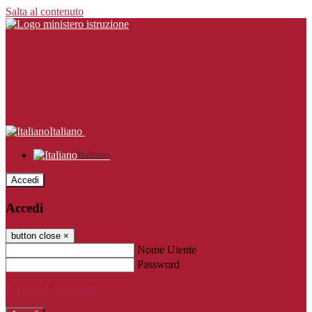
Salta al contenuto
Italiano
Italiano
Accedi
Accedi
button close
×
Nome Utente
Password
Password dimenticata?