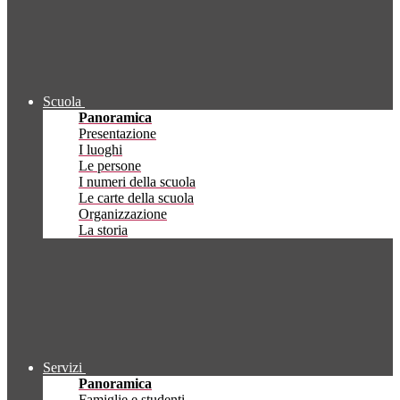
Scuola
Panoramica
Presentazione
I luoghi
Le persone
I numeri della scuola
Le carte della scuola
Organizzazione
La storia
Servizi
Panoramica
Famiglie e studenti