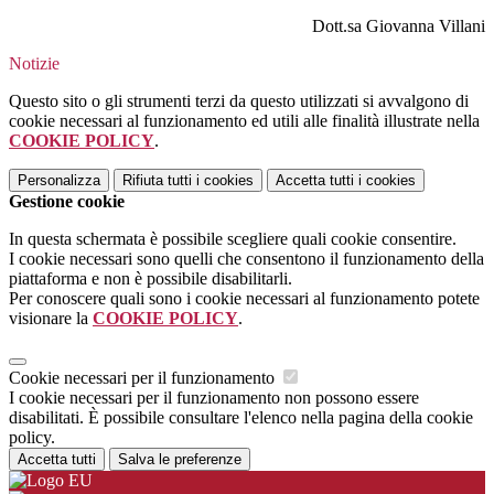
Dott.sa Giovanna Villani
Notizie
Questo sito o gli strumenti terzi da questo utilizzati si avvalgono di
cookie necessari al funzionamento ed utili alle finalità illustrate nella
COOKIE POLICY
.
Personalizza
Rifiuta tutti
i cookies
Accetta tutti
i cookies
Gestione cookie
In questa schermata è possibile scegliere quali cookie consentire.
I cookie necessari sono quelli che consentono il funzionamento della
piattaforma e non è possibile disabilitarli.
Per conoscere quali sono i cookie necessari al funzionamento potete
visionare la
COOKIE POLICY
.
Cookie necessari per il funzionamento
I cookie necessari per il funzionamento non possono essere
disabilitati. È possibile consultare l'elenco nella pagina della cookie
policy.
Accetta tutti
Salva le preferenze