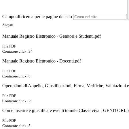
Campo di ricerca per le pagine del sito
Allegati
Manuale Registro Elettronico - Genitori e Studenti.pdf
File PDF
Contatore click: 34
Manuale Registro Elettronico - Docenti.pdf
File PDF
Contatore click: 6
Operazioni di Appello, Giustificazioni, Firma, Verifiche, Valutazioni 
File PDF
Contatore click: 29
Come inserire e giustificare eventi tramite Classe viva - GENITORI.p
File PDF
Contatore click: 5