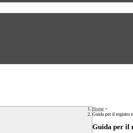
Home
>
Guida per il registro e
Guida per il 