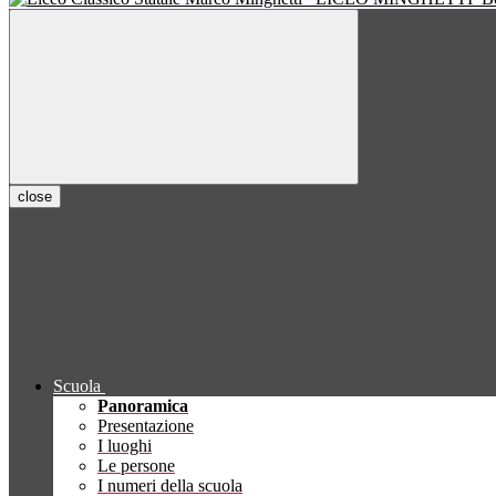
close
Scuola
Panoramica
Presentazione
I luoghi
Le persone
I numeri della scuola