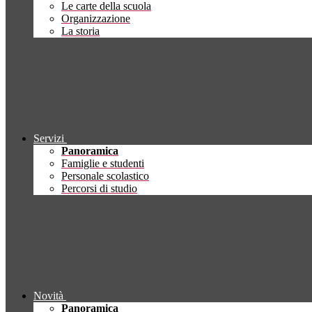
Le carte della scuola
Organizzazione
La storia
Servizi
Panoramica
Famiglie e studenti
Personale scolastico
Percorsi di studio
Novità
Panoramica