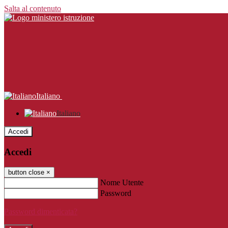
Salta al contenuto
Italiano
Italiano
Accedi
Accedi
button close
×
Nome Utente
Password
Password dimenticata?