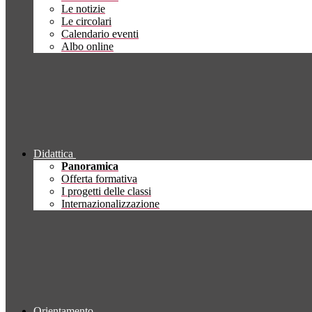
Le notizie
Le circolari
Calendario eventi
Albo online
Didattica
Panoramica
Offerta formativa
I progetti delle classi
Internazionalizzazione
Orientamento