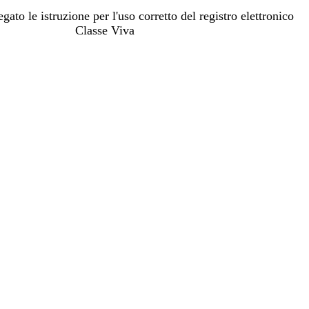
egato le istruzione per l'uso corretto del registro elettronico
Classe Viva