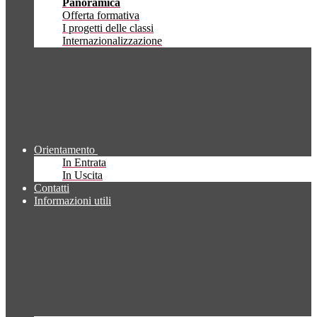
Panoramica
Offerta formativa
I progetti delle classi
Internazionalizzazione
Orientamento
In Entrata
In Uscita
Contatti
Informazioni utili