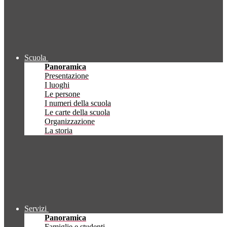
Scuola
Panoramica
Presentazione
I luoghi
Le persone
I numeri della scuola
Le carte della scuola
Organizzazione
La storia
Servizi
Panoramica
Famiglie e studenti