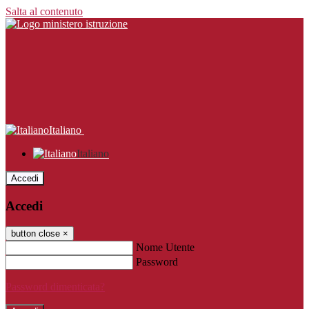
Salta al contenuto
Italiano
Italiano
Accedi
Accedi
button close
×
Nome Utente
Password
Password dimenticata?