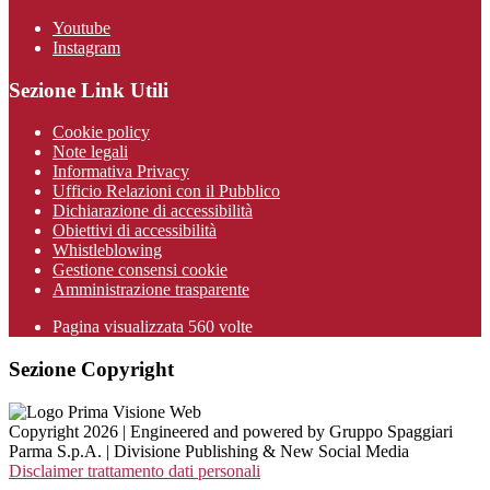
Youtube
Instagram
Sezione Link Utili
Cookie policy
Note legali
Informativa Privacy
Ufficio Relazioni con il Pubblico
Dichiarazione di accessibilità
Obiettivi di accessibilità
Whistleblowing
Gestione consensi cookie
Amministrazione trasparente
Pagina visualizzata
560
volte
Sezione Copyright
Copyright 2026 | Engineered and powered by Gruppo Spaggiari
Parma S.p.A. | Divisione Publishing & New Social Media
Disclaimer trattamento dati personali