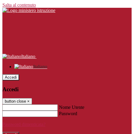
Salta al contenuto
Italiano
Italiano
Accedi
Accedi
button close
×
Nome Utente
Password
Password dimenticata?