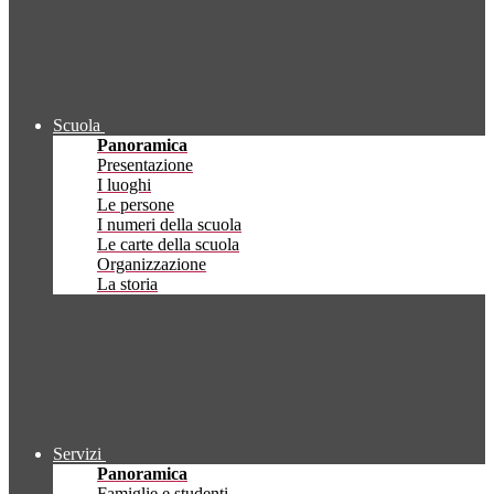
Scuola
Panoramica
Presentazione
I luoghi
Le persone
I numeri della scuola
Le carte della scuola
Organizzazione
La storia
Servizi
Panoramica
Famiglie e studenti