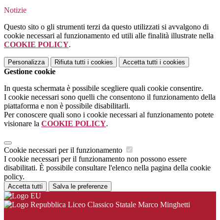
Notizie
Questo sito o gli strumenti terzi da questo utilizzati si avvalgono di
cookie necessari al funzionamento ed utili alle finalità illustrate nella
COOKIE POLICY
.
Personalizza
Rifiuta tutti
i cookies
Accetta tutti
i cookies
Gestione cookie
In questa schermata è possibile scegliere quali cookie consentire.
I cookie necessari sono quelli che consentono il funzionamento della
piattaforma e non è possibile disabilitarli.
Per conoscere quali sono i cookie necessari al funzionamento potete
visionare la
COOKIE POLICY
.
Cookie necessari per il funzionamento
I cookie necessari per il funzionamento non possono essere
disabilitati. È possibile consultare l'elenco nella pagina della cookie
policy.
Accetta tutti
Salva le preferenze
Liceo Classico Statale Marco Minghetti