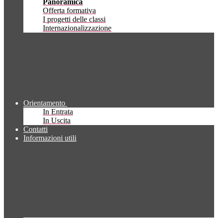
Panoramica
Offerta formativa
I progetti delle classi
Internazionalizzazione
Orientamento
In Entrata
In Uscita
Contatti
Informazioni utili