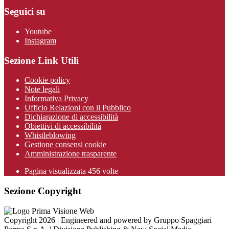
Seguici su
Youtube
Instagram
Sezione Link Utili
Cookie policy
Note legali
Informativa Privacy
Ufficio Relazioni con il Pubblico
Dichiarazione di accessibilità
Obiettivi di accessibilità
Whistleblowing
Gestione consensi cookie
Amministrazione trasparente
Pagina visualizzata
456
volte
Sezione Copyright
Copyright 2026 | Engineered and powered by Gruppo Spaggiari