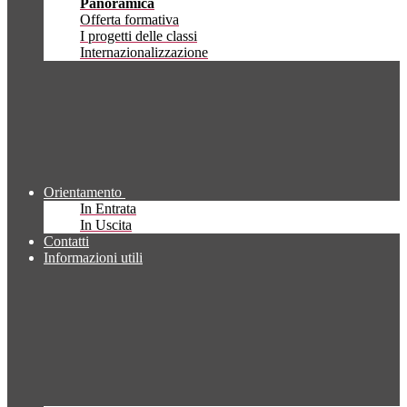
Panoramica
Offerta formativa
I progetti delle classi
Internazionalizzazione
Orientamento
In Entrata
In Uscita
Contatti
Informazioni utili