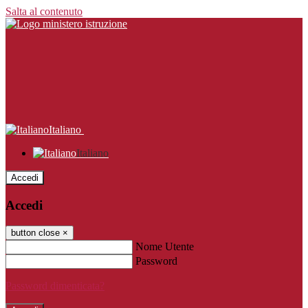
Salta al contenuto
Italiano
Italiano
Accedi
Accedi
button close
×
Nome Utente
Password
Password dimenticata?