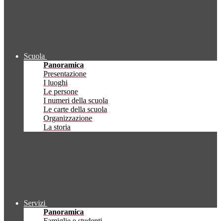
Scuola
Panoramica
Presentazione
I luoghi
Le persone
I numeri della scuola
Le carte della scuola
Organizzazione
La storia
Servizi
Panoramica
Famiglie e studenti