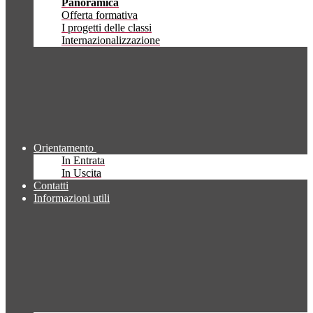
Panoramica
Offerta formativa
I progetti delle classi
Internazionalizzazione
Orientamento
In Entrata
In Uscita
Contatti
Informazioni utili