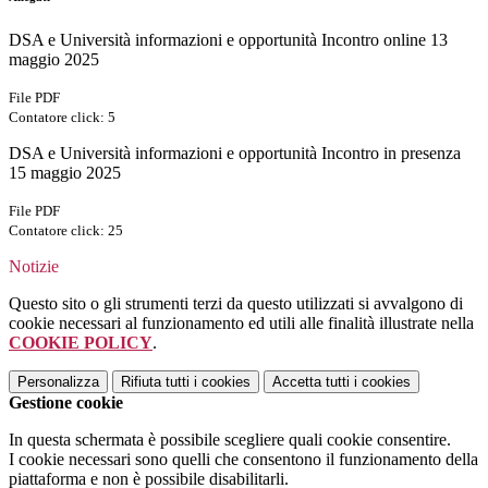
DSA e Università informazioni e opportunità Incontro online 13
maggio 2025
File PDF
Contatore click: 5
DSA e Università informazioni e opportunità Incontro in presenza
15 maggio 2025
File PDF
Contatore click: 25
Notizie
Questo sito o gli strumenti terzi da questo utilizzati si avvalgono di
cookie necessari al funzionamento ed utili alle finalità illustrate nella
COOKIE POLICY
.
Personalizza
Rifiuta tutti
i cookies
Accetta tutti
i cookies
Gestione cookie
In questa schermata è possibile scegliere quali cookie consentire.
I cookie necessari sono quelli che consentono il funzionamento della
piattaforma e non è possibile disabilitarli.