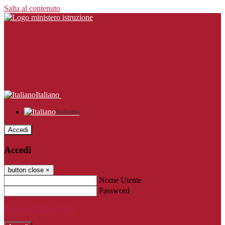
Salta al contenuto
Italiano
Italiano
Accedi
Accedi
button close
×
Nome Utente
Password
Password dimenticata?