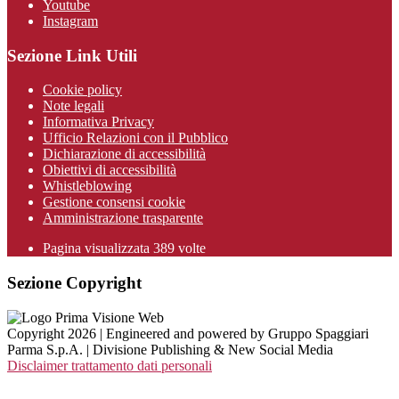
Youtube
Instagram
Sezione Link Utili
Cookie policy
Note legali
Informativa Privacy
Ufficio Relazioni con il Pubblico
Dichiarazione di accessibilità
Obiettivi di accessibilità
Whistleblowing
Gestione consensi cookie
Amministrazione trasparente
Pagina visualizzata
389
volte
Sezione Copyright
Copyright 2026 | Engineered and powered by Gruppo Spaggiari
Parma S.p.A. | Divisione Publishing & New Social Media
Disclaimer trattamento dati personali