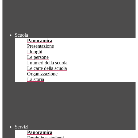
Scuola
Panoramica
Presentazione
I luoghi
Le persone
I numeri della scuola
Le carte della scuola
Organizzazione
La storia
Servizi
Panoramica
Famiglie e studenti