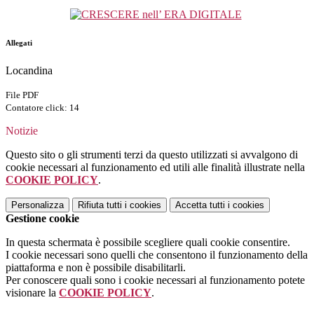
Allegati
Locandina
File PDF
Contatore click: 14
Notizie
Questo sito o gli strumenti terzi da questo utilizzati si avvalgono di
cookie necessari al funzionamento ed utili alle finalità illustrate nella
COOKIE POLICY
.
Personalizza
Rifiuta tutti
i cookies
Accetta tutti
i cookies
Gestione cookie
In questa schermata è possibile scegliere quali cookie consentire.
I cookie necessari sono quelli che consentono il funzionamento della
piattaforma e non è possibile disabilitarli.
Per conoscere quali sono i cookie necessari al funzionamento potete
visionare la
COOKIE POLICY
.