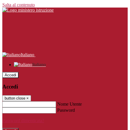
Salta al contenuto
Italiano
Italiano
Accedi
Accedi
button close
×
Nome Utente
Password
Password dimenticata?