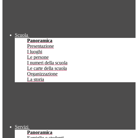
Scuola
Panoramica
Presentazione
I luoghi
Le persone
I numeri della scuola
Le carte della scuola
Organizzazione
La storia
Servizi
Panoramica
Famiglie e studenti