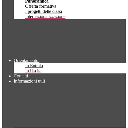
Panoramica
Offerta formativa
I progetti delle classi
Internazionalizzazione
Orientamento
In Entrata
In Uscita
Contatti
Informazioni utili