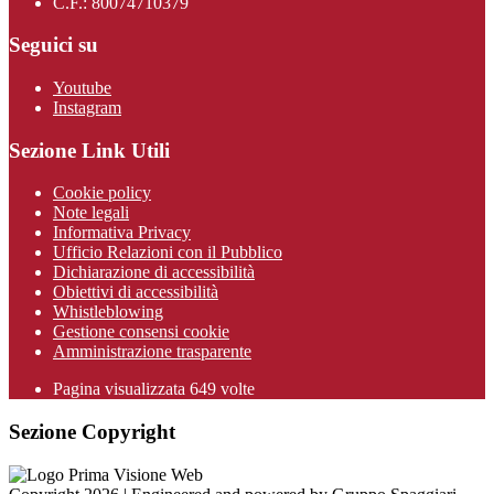
C.F.: 80074710379
Seguici su
Youtube
Instagram
Sezione Link Utili
Cookie policy
Note legali
Informativa Privacy
Ufficio Relazioni con il Pubblico
Dichiarazione di accessibilità
Obiettivi di accessibilità
Whistleblowing
Gestione consensi cookie
Amministrazione trasparente
Pagina visualizzata
649
volte
Sezione Copyright