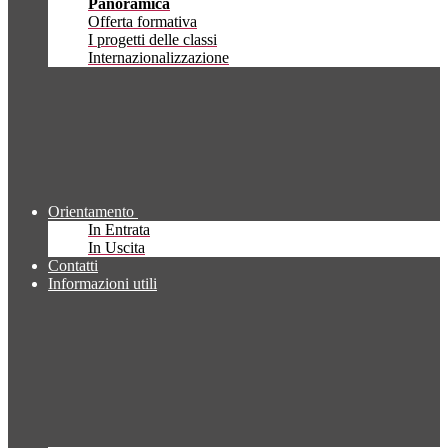
Panoramica
Offerta formativa
I progetti delle classi
Internazionalizzazione
Orientamento
In Entrata
In Uscita
Contatti
Informazioni utili