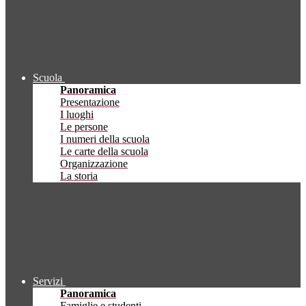
Scuola
Panoramica
Presentazione
I luoghi
Le persone
I numeri della scuola
Le carte della scuola
Organizzazione
La storia
Servizi
Panoramica
Famiglie e studenti