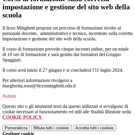
impostazione e gestione del sito web della
scuola
Il liceo Minghetti propone un percorso di formazione rivolto al
personale docente, amministrativo e tecnico, incentrato sulla corretta
impsotazione e gestione del sito web della scuola.
Il corso di formazione prevede cinque incontri online, per un totale
di 10 ore di formazione e sarà gestito dai formatori del Gruppo
Spaggiari.
Il corso avrà inizio il 27 giugno e si concluderà l'11 luglio 2024.
Per ulteriori informazioni rivolgersi a
margherita.rossi@liceominghetti.edu.it
Notizie
Questo sito o gli strumenti terzi da questo utilizzati si avvalgono di
cookie necessari al funzionamento ed utili alle finalità illustrate nella
COOKIE POLICY
.
Personalizza
Rifiuta tutti
i cookies
Accetta tutti
i cookies
Gestione cookie