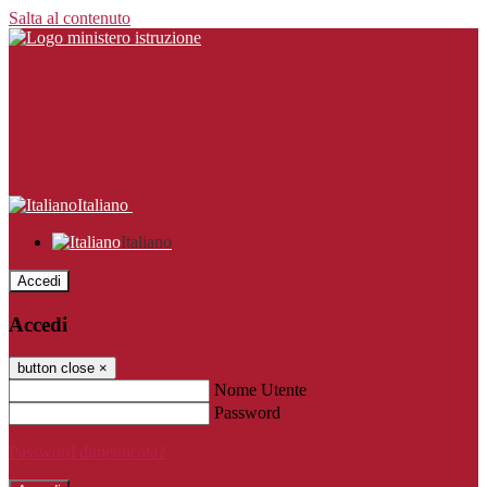
Salta al contenuto
Italiano
Italiano
Accedi
Accedi
button close
×
Nome Utente
Password
Password dimenticata?