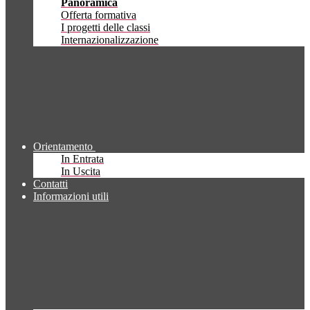
Panoramica
Offerta formativa
I progetti delle classi
Internazionalizzazione
Orientamento
In Entrata
In Uscita
Contatti
Informazioni utili