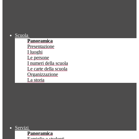
Scuola
Panoramica
Presentazione
I luoghi
Le persone
I numeri della scuola
Le carte della scuola
Organizzazione
La storia
Servizi
Panoramica
Famiglie e studenti