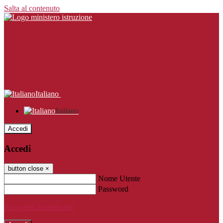
Salta al contenuto
Italiano
Italiano
Accedi
Accedi
button close
×
Nome Utente
Password
Password dimenticata?