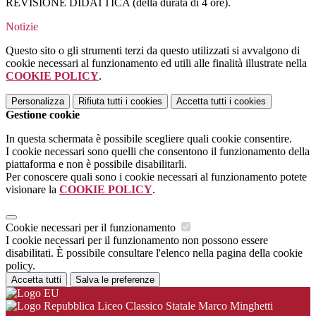
REVISIONE DIDATTICA (della durata di 4 ore).
Notizie
Questo sito o gli strumenti terzi da questo utilizzati si avvalgono di
cookie necessari al funzionamento ed utili alle finalità illustrate nella
COOKIE POLICY
.
Personalizza
Rifiuta tutti
i cookies
Accetta tutti
i cookies
Gestione cookie
In questa schermata è possibile scegliere quali cookie consentire.
I cookie necessari sono quelli che consentono il funzionamento della
piattaforma e non è possibile disabilitarli.
Per conoscere quali sono i cookie necessari al funzionamento potete
visionare la
COOKIE POLICY
.
Cookie necessari per il funzionamento
I cookie necessari per il funzionamento non possono essere
disabilitati. È possibile consultare l'elenco nella pagina della cookie
policy.
Accetta tutti
Salva le preferenze
Liceo Classico Statale Marco Minghetti