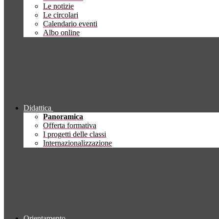
Le notizie
Le circolari
Calendario eventi
Albo online
Didattica
Panoramica
Offerta formativa
I progetti delle classi
Internazionalizzazione
Orientamento