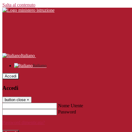
Salta al contenuto
Italiano
Italiano
Accedi
Accedi
button close
×
Nome Utente
Password
Password dimenticata?