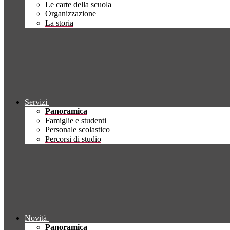
Le carte della scuola
Organizzazione
La storia
Servizi
Panoramica
Famiglie e studenti
Personale scolastico
Percorsi di studio
Novità
Panoramica