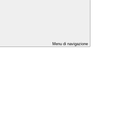
Menu di navigazione