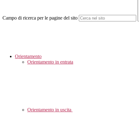
Campo di ricerca per le pagine del sito
Orientamento
Orientamento in entrata
Orientamento in uscita