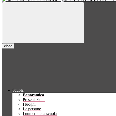
close
Scuola
Panoramica
Presentazione
I luoghi
Le persone
I numeri della scuola