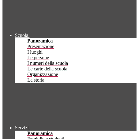
Scuola
Panoramica
Presentazione
I luoghi
Le persone
I numeri della scuola
Le carte della scuola
Organizzazione
La storia
Servizi
Panoramica
Famiglie e studenti