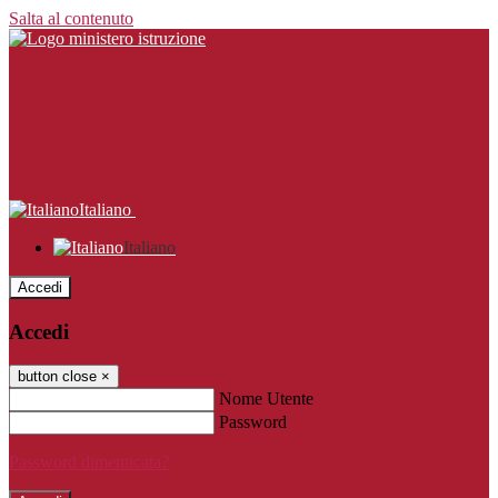
Salta al contenuto
Italiano
Italiano
Accedi
Accedi
button close
×
Nome Utente
Password
Password dimenticata?