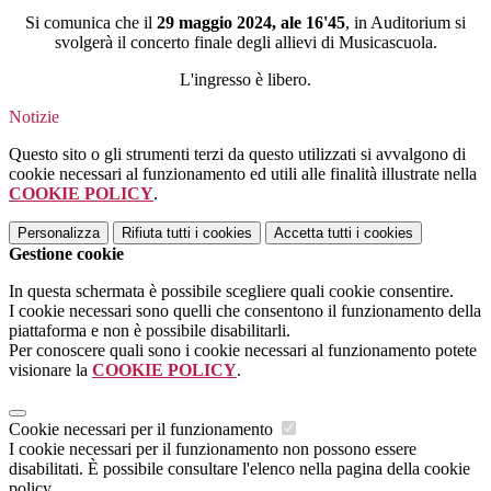
Si comunica che il
29 maggio 2024, ale 16'45
, in Auditorium si
svolgerà il concerto finale degli allievi di Musicascuola.
L'ingresso è libero.
Notizie
Questo sito o gli strumenti terzi da questo utilizzati si avvalgono di
cookie necessari al funzionamento ed utili alle finalità illustrate nella
COOKIE POLICY
.
Personalizza
Rifiuta tutti
i cookies
Accetta tutti
i cookies
Gestione cookie
In questa schermata è possibile scegliere quali cookie consentire.
I cookie necessari sono quelli che consentono il funzionamento della
piattaforma e non è possibile disabilitarli.
Per conoscere quali sono i cookie necessari al funzionamento potete
visionare la
COOKIE POLICY
.
Cookie necessari per il funzionamento
I cookie necessari per il funzionamento non possono essere
disabilitati. È possibile consultare l'elenco nella pagina della cookie
policy.