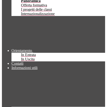
Panoramica
Offerta formativa
I progetti delle classi
Internazionalizzazione
Orientamento
In Entrata
In Uscita
Contatti
Informazioni utili