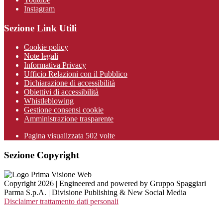
Instagram
Sezione Link Utili
Cookie policy
Note legali
Informativa Privacy
Ufficio Relazioni con il Pubblico
Dichiarazione di accessibilità
Obiettivi di accessibilità
Whistleblowing
Gestione consensi cookie
Amministrazione trasparente
Pagina visualizzata
502
volte
Sezione Copyright
Copyright 2026 | Engineered and powered by Gruppo Spaggiari
Parma S.p.A. | Divisione Publishing & New Social Media
Disclaimer trattamento dati personali