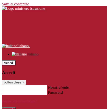
Salta al contenuto
Italiano
Italiano
Accedi
Accedi
button close
×
Nome Utente
Password
Password dimenticata?