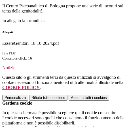
Il Centro Psicoanalitico di Bologna propone una serie di incontri sul
tema della genitorialità.
In allegato la locandina.
Allegati
EssereGenitori_18-10-2024.pdf
File PDF
Contatore click: 16
Notizie
Questo sito o gli strumenti terzi da questo utilizzati si avvalgono di
cookie necessari al funzionamento ed utili alle finalità illustrate nella
COOKIE POLICY
.
Personalizza
Rifiuta tutti
i cookies
Accetta tutti
i cookies
Gestione cookie
In questa schermata è possibile scegliere quali cookie consentire.
I cookie necessari sono quelli che consentono il funzionamento della
piattaforma e non è possibile disabilitarli.