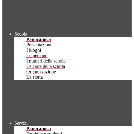
Scuola
Panoramica
Presentazione
I luoghi
Le persone
I numeri della scuola
Le carte della scuola
Organizzazione
La storia
Servizi
Panoramica
Famiglie e studenti