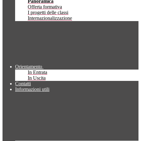
Panoramica
Offerta formativa
I progetti delle classi
Internazionalizzazione
Orientamento
In Entrata
In Uscita
Contatti
Informazioni utili