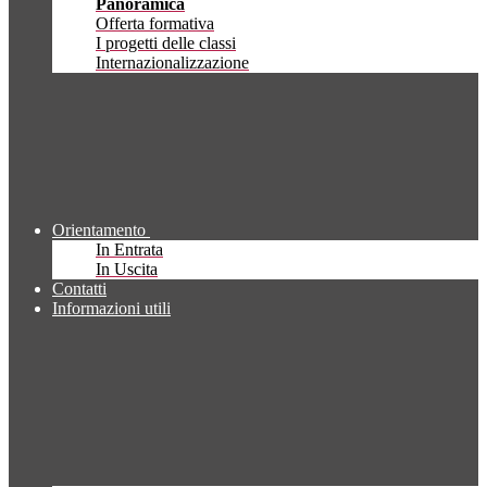
Panoramica
Offerta formativa
I progetti delle classi
Internazionalizzazione
Orientamento
In Entrata
In Uscita
Contatti
Informazioni utili