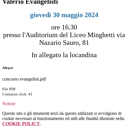
Valerio Evangelisti
giovedì 30 maggio 2024
ore 16.30
presso l'Auditorium del Liceo Minghetti via
Nazario Sauro, 81
In allegato la locandina
Allegati
concorso evangelisti.pdf
File PDF
Contatore click: 43
Notizie
Questo sito o gli strumenti terzi da questo utilizzati si avvalgono di
cookie necessari al funzionamento ed utili alle finalità illustrate nella
COOKIE POLICY
.