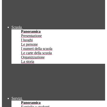
Scuola
Panoramica
Presentazione
I luoghi
Le persone
I numeri della scuola
Le carte della scuola
Organizzazione
La storia
Servizi
Panoramica
Famiglie e studenti