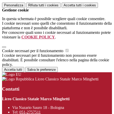
Personalizza
Rifiuta tutti
i cookies
Accetta tutti
i cookies
Gestione cookie
In questa schermata è possibile scegliere quali cookie consentire.
I cookie necessari sono quelli che consentono il funzionamento della
piattaforma e non è possibile disabilitarli.
Per conoscere quali sono i cookie necessari al funzionamento potete
visionare la
COOKIE POLICY
.
Cookie necessari per il funzionamento
I cookie necessari per il funzionamento non possono essere
disabilitati. È possibile consultare l'elenco nella pagina della cookie
policy.
Accetta tutti
Salva le preferenze
Liceo Classico Statale Marco Minghetti
Contatti
Liceo Classico Statale Marco Minghetti
Via Nazario Sauro 18 - Bologna
Tel:
051-2757511