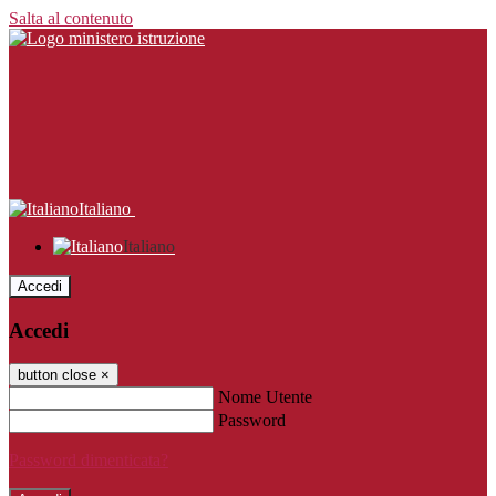
Salta al contenuto
Italiano
Italiano
Accedi
Accedi
button close
×
Nome Utente
Password
Password dimenticata?