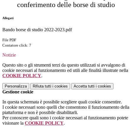
conferimento delle borse di studio
Allegati
Bando borse di studio 2022-2023.pdf
File PDF
Contatore click: 7
Notizie
Questo sito o gli strumenti terzi da questo utilizzati si avvalgono di
cookie necessari al funzionamento ed utili alle finalità illustrate nella
COOKIE POLICY
.
Personalizza
Rifiuta tutti
i cookies
Accetta tutti
i cookies
Gestione cookie
In questa schermata è possibile scegliere quali cookie consentire.
I cookie necessari sono quelli che consentono il funzionamento della
piattaforma e non è possibile disabilitarli.
Per conoscere quali sono i cookie necessari al funzionamento potete
visionare la
COOKIE POLICY
.