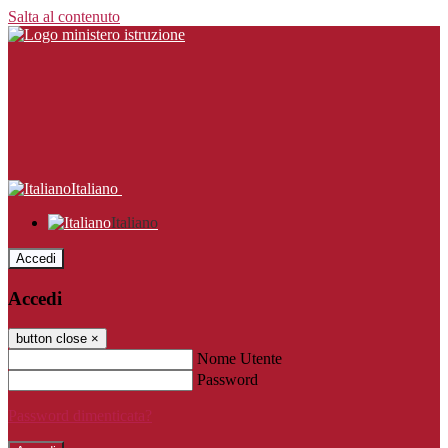
Salta al contenuto
Italiano
Italiano
Accedi
Accedi
button close
×
Nome Utente
Password
Password dimenticata?