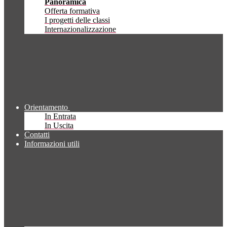
Panoramica
Offerta formativa
I progetti delle classi
Internazionalizzazione
Orientamento
In Entrata
In Uscita
Contatti
Informazioni utili