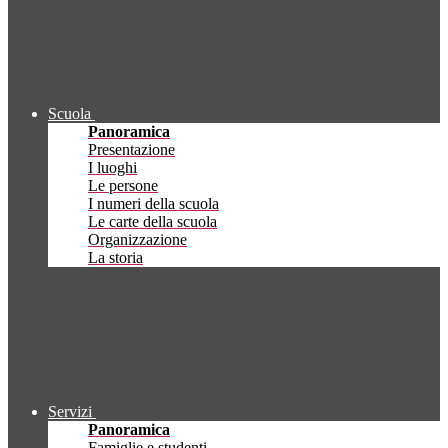
Scuola
Panoramica
Presentazione
I luoghi
Le persone
I numeri della scuola
Le carte della scuola
Organizzazione
La storia
Servizi
Panoramica
Famiglie e studenti