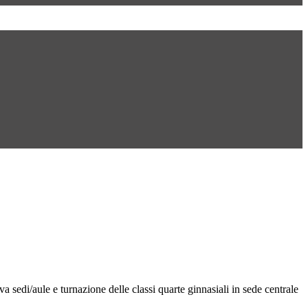
a sedi/aule e turnazione delle classi quarte ginnasiali in sede centrale