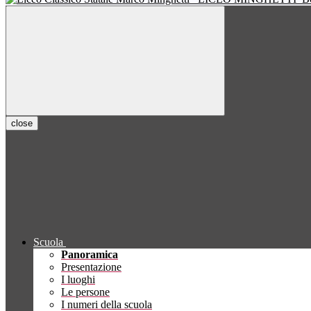
close
Scuola
Panoramica
Presentazione
I luoghi
Le persone
I numeri della scuola