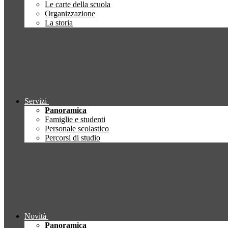
Le carte della scuola
Organizzazione
La storia
Servizi
Panoramica
Famiglie e studenti
Personale scolastico
Percorsi di studio
Novità
Panoramica