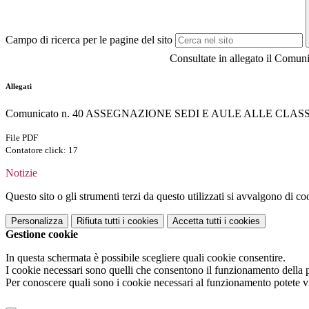
Campo di ricerca per le pagine del sito
Consultate in allegato il Comuni
Allegati
Comunicato n. 40 ASSEGNAZIONE SEDI E AULE ALLE CLASSI 
File PDF
Contatore click: 17
Notizie
Questo sito o gli strumenti terzi da questo utilizzati si avvalgono di coo
Personalizza
Rifiuta tutti
i cookies
Accetta tutti
i cookies
Gestione cookie
In questa schermata è possibile scegliere quali cookie consentire.
I cookie necessari sono quelli che consentono il funzionamento della pi
Per conoscere quali sono i cookie necessari al funzionamento potete v