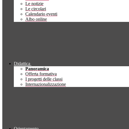
Le notizie
Le circolari
Calendario eventi
Albo online
Didattica
Panoramica
Offerta formativa
I progetti delle classi
Internazionalizzazione
Orientamento