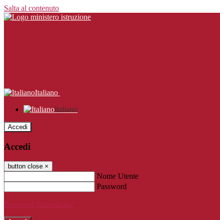
Salta al contenuto
Italiano
Italiano
Accedi
Accedi
button close
×
Nome Utente
Password
Password dimenticata?