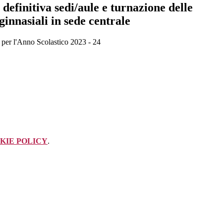
definitiva sedi/aule e turnazione delle
ginnasiali in sede centrale
i per l'Anno Scolastico 2023 - 24
KIE POLICY
.