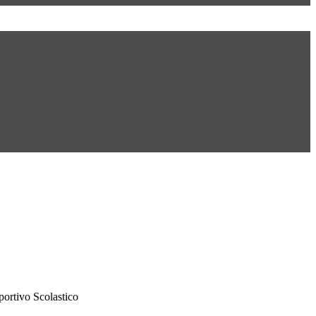
portivo Scolastico