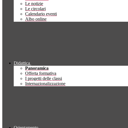
Le notizie
Le circolari
Calendario eventi
Albo online
Didattica
Panoramica
Offerta formativa
I progetti delle classi
Internazionalizzazione
Orientamento