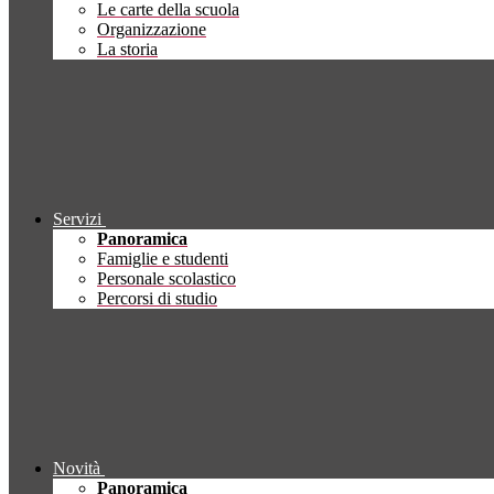
Le carte della scuola
Organizzazione
La storia
Servizi
Panoramica
Famiglie e studenti
Personale scolastico
Percorsi di studio
Novità
Panoramica