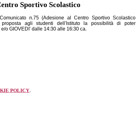
entro Sportivo Scolastico
 Comunicato n.75 (
Adesione al Centro Sportivo Scolastico
proposta agli studenti dell'Istituto la possibilità di poter
e/o GIOVEDI' dalle 14:30 alle 16:30 ca.
KIE POLICY
.