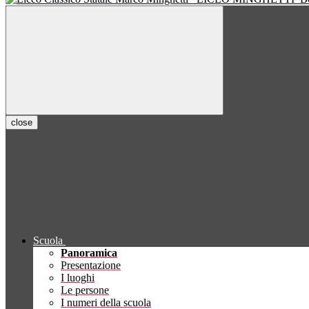
close
Scuola
Panoramica
Presentazione
I luoghi
Le persone
I numeri della scuola