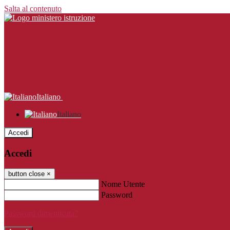
Salta al contenuto
Italiano
Italiano
Accedi
Accedi
button close
×
Nome Utente
Password
Password dimenticata?