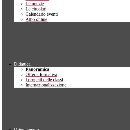
Le notizie
Le circolari
Calendario eventi
Albo online
Didattica
Panoramica
Offerta formativa
I progetti delle classi
Internazionalizzazione
Orientamento