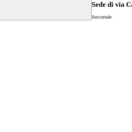
Sede di via C
Succursale