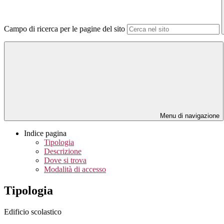
Campo di ricerca per le pagine del sito
Menu di navigazione
Indice pagina
Tipologia
Descrizione
Dove si trova
Modalità di accesso
Tipologia
Edificio scolastico