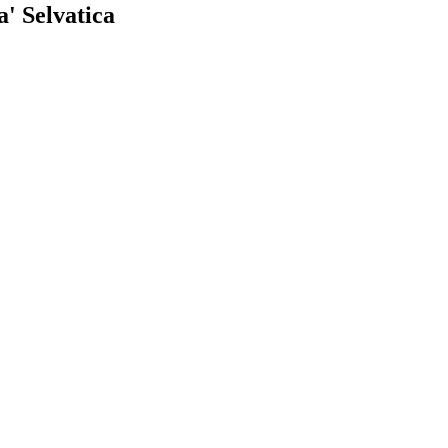
a' Selvatica