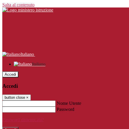
Salta al contenuto
Italiano
Italiano
Accedi
Accedi
button close
×
Nome Utente
Password
Password dimenticata?