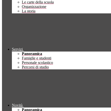
Le carte della scuola
Organizzazione
La storia
Servizi
Panoramica
Famiglie e studenti
Personale scolastico
Percorsi di studio
Novità
Panoramica