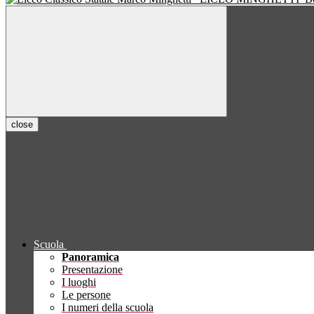
close
Scuola
Panoramica
Presentazione
I luoghi
Le persone
I numeri della scuola