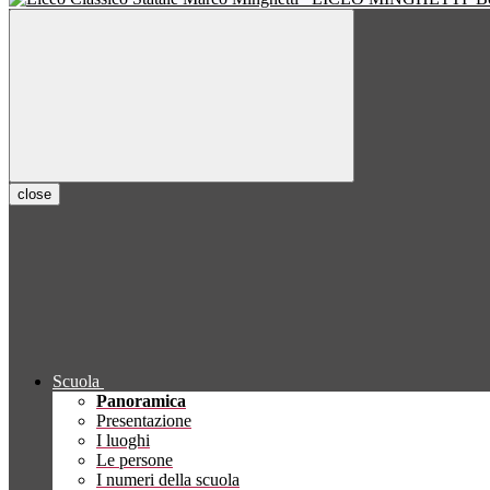
close
Scuola
Panoramica
Presentazione
I luoghi
Le persone
I numeri della scuola