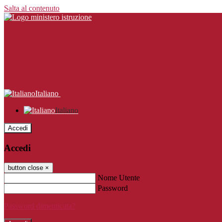
Salta al contenuto
Italiano
Italiano
Accedi
Accedi
button close
×
Nome Utente
Password
Password dimenticata?