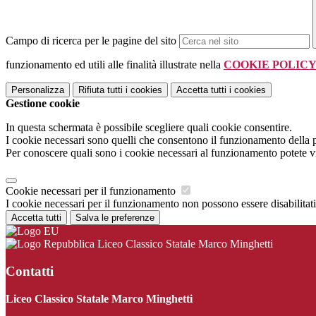
Campo di ricerca per le pagine del sito
funzionamento ed utili alle finalità illustrate nella
COOKIE POLIC
Personalizza
Rifiuta tutti
i cookies
Accetta tutti
i cookies
Gestione cookie
In questa schermata è possibile scegliere quali cookie consentire.
I cookie necessari sono quelli che consentono il funzionamento della pi
Per conoscere quali sono i cookie necessari al funzionamento potete v
Cookie necessari per il funzionamento
I cookie necessari per il funzionamento non possono essere disabilitati.
Accetta tutti
Salva le preferenze
Liceo Classico Statale Marco Minghetti
Contatti
Liceo Classico Statale Marco Minghetti