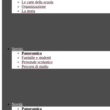
Le carte della scuola
Organizzazione
La storia
Servizi
Panoramica
Famiglie e studenti
Personale scolastico
Percorsi di studio
Novità
Panoramica