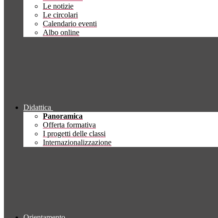
Le notizie
Le circolari
Calendario eventi
Albo online
Didattica
Panoramica
Offerta formativa
I progetti delle classi
Internazionalizzazione
Orientamento