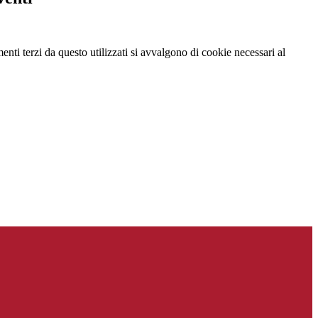
menti terzi da questo utilizzati si avvalgono di cookie necessari al