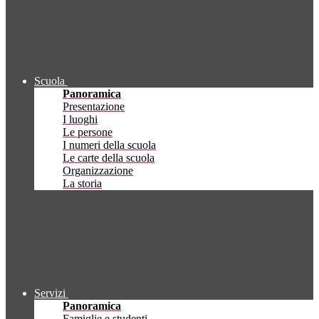
Scuola
Panoramica
Presentazione
I luoghi
Le persone
I numeri della scuola
Le carte della scuola
Organizzazione
La storia
Servizi
Panoramica
Famiglie e studenti