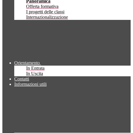
Panoramica
Offerta formativa
I progetti delle classi
Internazionalizzazione
Orientamento
In Entrata
In Uscita
Contatti
Informazioni utili