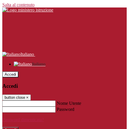
Salta al contenuto
Italiano
Italiano
Accedi
Accedi
button close
×
Nome Utente
Password
Password dimenticata?