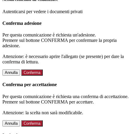
Autenticarsi per vedere i documenti privati
Conferma adesione
Per questa comunicazione è richiesta un'adesione.
Premere sul bottone CONFERMA per confermare la propria
adesione.
Attenzione: è necessario aprire l'allegato (se presente) per dare la
conferma di lettura.
Annulla
Conferma
Conferma per accettazione
Per questa comunicazione è richiesta una conferma di accettazione.
Premere sul bottone CONFERMA per accettare.
Attenzione: la scelta non sarà modificabile.
Annulla
Conferma