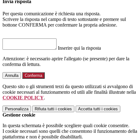
Invia risposta
Per questa comunicazione è richiesta una risposta.
Scrivere la risposta nel campo di testo sottostante e premere sul
bottone CONFERMA per confermare la propria adesione.
Inserire qui la risposta
Attenzione: è necessario aprire l'allegato (se presente) per dare la
conferma di lettura.
Annulla
Conferma
Questo sito o gli strumenti terzi da questo utilizzati si avvalgono di
cookie necessari al funzionamento ed utili alle finalità illustrate nella
COOKIE POLICY
.
Personalizza
Rifiuta tutti
i cookies
Accetta tutti
i cookies
Gestione cookie
In questa schermata è possibile scegliere quali cookie consentire.
I cookie necessari sono quelli che consentono il funzionamento della
piattaforma e non è possibile disabilitarli.